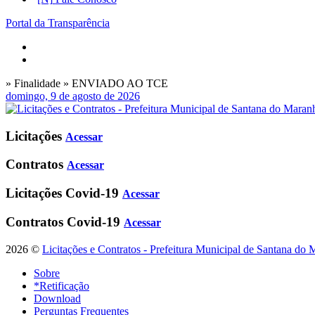
Portal da Transparência
» Finalidade » ENVIADO AO TCE
domingo, 9 de agosto de 2026
Licitações
Acessar
Contratos
Acessar
Licitações Covid-19
Acessar
Contratos Covid-19
Acessar
2026 ©
Licitações e Contratos - Prefeitura Municipal de Santana do
Sobre
*Retificação
Download
Perguntas Frequentes