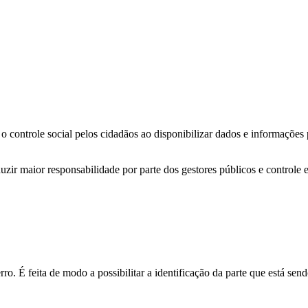
o controle social pelos cidadãos ao disponibilizar dados e informações
zir maior responsabilidade por parte dos gestores públicos e controle 
o. É feita de modo a possibilitar a identificação da parte que está send