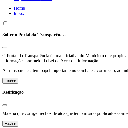
Home
Inbox
Sobre o Portal da Transparência
O Portal da Transparência é uma iniciativa do Municíoio que propicia 
informações por meio da Lei de Acesso a Informação.
A Transparência tem papel importante no combate à corrupção, ao indu
Fechar
Retificação
Matéria que corrige trechos de atos que tenham sido publicados com err
Fechar