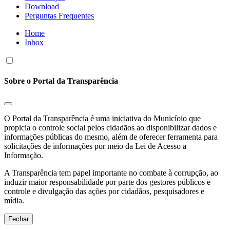
Download
Perguntas Frequentes
Home
Inbox
Sobre o Portal da Transparência
O Portal da Transparência é uma iniciativa do Municíoio que
propicia o controle social pelos cidadãos ao disponibilizar dados e
informações públicas do mesmo, além de oferecer ferramenta para
solicitações de informações por meio da Lei de Acesso a
Informação.
A Transparência tem papel importante no combate à corrupção, ao
induzir maior responsabilidade por parte dos gestores públicos e
controle e divulgação das ações por cidadãos, pesquisadores e
mídia.
Fechar