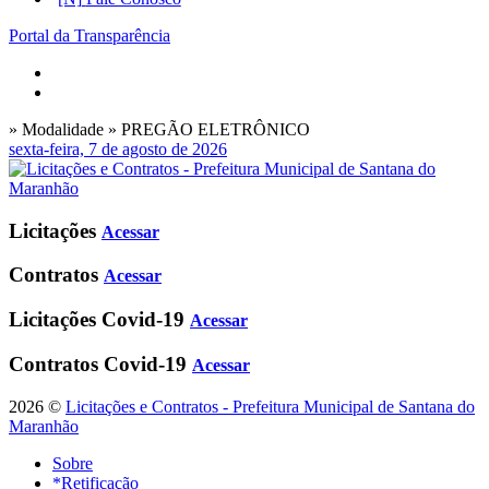
Portal da Transparência
» Modalidade » PREGÃO ELETRÔNICO
sexta-feira, 7 de agosto de 2026
Licitações
Acessar
Contratos
Acessar
Licitações Covid-19
Acessar
Contratos Covid-19
Acessar
2026 ©
Licitações e Contratos - Prefeitura Municipal de Santana do
Maranhão
Sobre
*Retificação