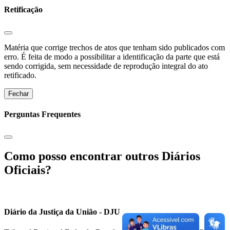
Retificação
Matéria que corrige trechos de atos que tenham sido publicados com
erro. É feita de modo a possibilitar a identificação da parte que está
sendo corrigida, sem necessidade de reprodução integral do ato
retificado.
Fechar
Perguntas Frequentes
Como posso encontrar outros Diários
Oficiais?
Diário da Justiça da União - DJU