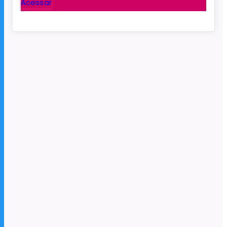
Acessar