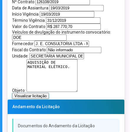
Nº Contrato
Data de Assiantura
Início Vigência
Término Vigência
Valor do Contrato
Veículos de divulgação do instrumento convocatório:
Fornecedor
Fiscal do Contrato
Unidade:
Objeto:
Visualizar licitação
Andamento da Licitação
Documentos do Andamento da Licitação