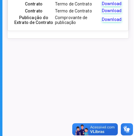
Download
Contrato
Termo de Contrato
Download
Contrato
Termo de Contrato
Publicação do
Comprovante de
Download
Extrato de Contrato
publicação