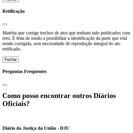
Retificação
Matéria que corrige trechos de atos que tenham sido publicados com
erro. É feita de modo a possibilitar a identificação da parte que está
sendo corrigida, sem necessidade de reprodução integral do ato
retificado.
Fechar
Perguntas Frequentes
Como posso encontrar outros Diários
Oficiais?
Diário da Justiça da União - DJU