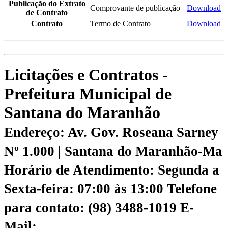
Publicação do Extrato
Comprovante de publicação
Download
de Contrato
Contrato
Termo de Contrato
Download
Licitações e Contratos -
Prefeitura Municipal de
Santana do Maranhão
Endereço: Av. Gov. Roseana Sarney
Nº 1.000 | Santana do Maranhão-Ma
Horário de Atendimento: Segunda a
Sexta-feira: 07:00 às 13:00
Telefone
para contato: (98) 3488-1019
E-
Mail: