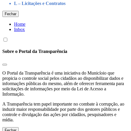
L – Licitações e Contratos
Fechar
Home
Inbox
Sobre o Portal da Transparência
O Portal da Transparência é uma iniciativa do Municíoio que
propicia o controle social pelos cidadãos ao disponibilizar dados e
informações públicas do mesmo, além de oferecer ferramenta para
solicitações de informações por meio da Lei de Acesso a
Informação.
A Transparência tem papel importante no combate à corrupção, ao
induzir maior responsabilidade por parte dos gestores públicos e
controle e divulgação das ações por cidadãos, pesquisadores e
mídia.
Fechar