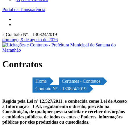
Portal da Transparência
» Contrato Nº – 130824/2019
domingo, 9 de agosto de 2026
Contratos
Home
Certames - Contratos
Contrato Nº – 130824/2019
Regida pela Lei nº 12.527/2011, e conhecida como Lei de Acesso
à Informação - LAI, regulamenta o direito, previsto na
Constituição, de qualquer pessoa solicitar e receber dos órgãos
e entidades públicos, de todos os entes e Poderes, informações
públicas por eles produzidas ou custodiadas.