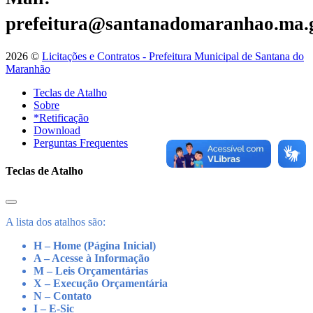
prefeitura@santanadomaranhao.ma.
2026 ©
Licitações e Contratos - Prefeitura Municipal de Santana do
Maranhão
Teclas de Atalho
Sobre
*Retificação
Download
Perguntas Frequentes
Teclas de Atalho
A lista dos atalhos são:
H – Home (Página Inicial)
A – Acesse à Informação
M – Leis Orçamentárias
X – Execução Orçamentária
N – Contato
I – E-Sic