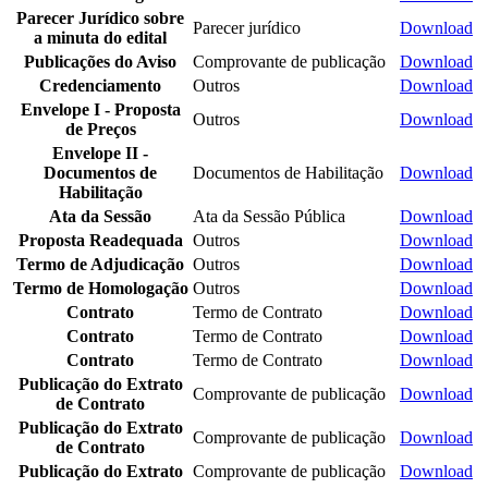
Parecer Jurídico sobre
Parecer jurídico
Download
a minuta do edital
Publicações do Aviso
Comprovante de publicação
Download
Credenciamento
Outros
Download
Envelope I - Proposta
Outros
Download
de Preços
Envelope II -
Documentos de
Documentos de Habilitação
Download
Habilitação
Ata da Sessão
Ata da Sessão Pública
Download
Proposta Readequada
Outros
Download
Termo de Adjudicação
Outros
Download
Termo de Homologação
Outros
Download
Contrato
Termo de Contrato
Download
Contrato
Termo de Contrato
Download
Contrato
Termo de Contrato
Download
Publicação do Extrato
Comprovante de publicação
Download
de Contrato
Publicação do Extrato
Comprovante de publicação
Download
de Contrato
Publicação do Extrato
Comprovante de publicação
Download