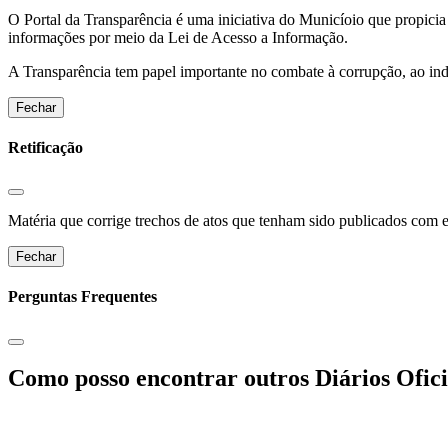
O Portal da Transparência é uma iniciativa do Municíoio que propicia 
informações por meio da Lei de Acesso a Informação.
A Transparência tem papel importante no combate à corrupção, ao indu
Fechar
Retificação
Matéria que corrige trechos de atos que tenham sido publicados com err
Fechar
Perguntas Frequentes
Como posso encontrar outros Diários Ofici