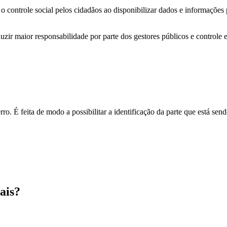
o controle social pelos cidadãos ao disponibilizar dados e informações
zir maior responsabilidade por parte dos gestores públicos e controle 
o. É feita de modo a possibilitar a identificação da parte que está send
ais?