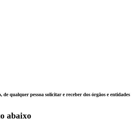
 de qualquer pessoa solicitar e receber dos órgãos e entidades
o abaixo