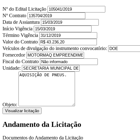
Nº do Edital Licitação
Nº Contrato
Data de Assiantura
Início Vigência
Término Vigência
Valor do Contrato
Veículos de divulgação do instrumento convocatório:
Fornecedor
Fiscal do Contrato
Unidade:
Objeto:
Visualizar licitação
Andamento da Licitação
Documentos do Andamento da Licitação