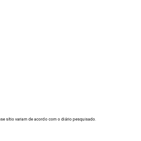
sse sítio variam de acordo com o diário pesquisado.