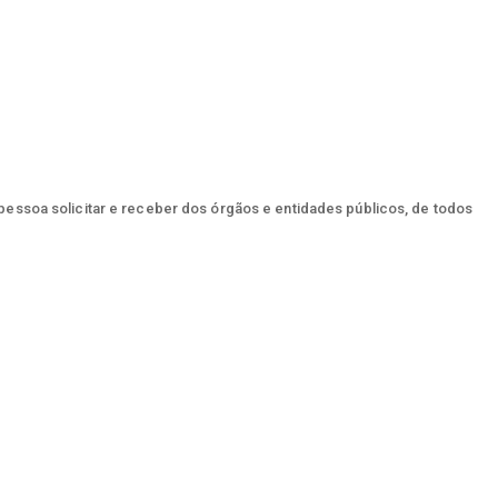
 pessoa solicitar e receber dos órgãos e entidades públicos, de todos