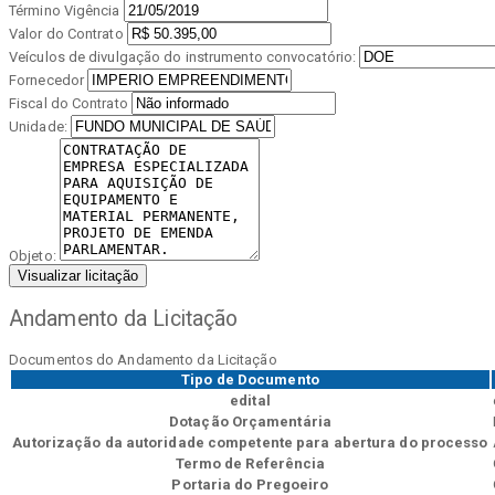
Término Vigência
Valor do Contrato
Veículos de divulgação do instrumento convocatório:
Fornecedor
Fiscal do Contrato
Unidade:
Objeto:
Visualizar licitação
Andamento da Licitação
Documentos do Andamento da Licitação
Tipo de Documento
edital
Dotação Orçamentária
Autorização da autoridade competente para abertura do processo
Termo de Referência
Portaria do Pregoeiro