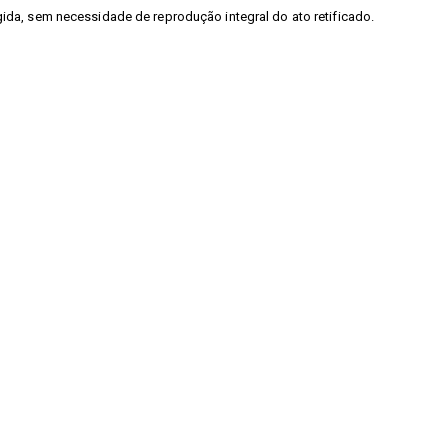
gida, sem necessidade de reprodução integral do ato retificado.