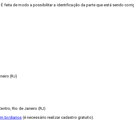
É feita de modo a possibilitar a identificação da parte que está sendo corri
neiro (RJ)
entro, Rio de Janeiro (RJ)
m.br/diarios
(é necessário realizar cadastro gratuito).