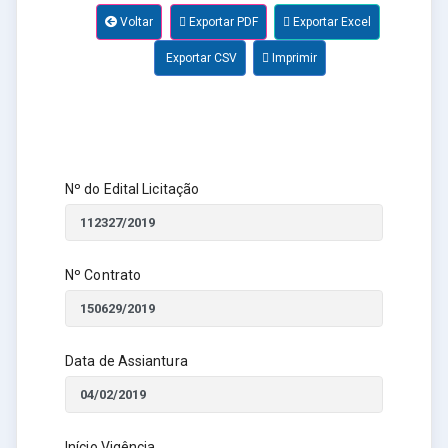
Voltar
Exportar PDF
Exportar Excel
Exportar CSV
Imprimir
Nº do Edital Licitação
Nº Contrato
Data de Assiantura
Início Vigência