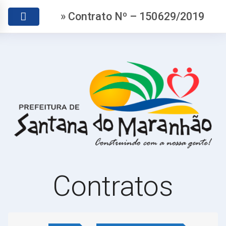
» Contrato Nº – 150629/2019
Contratos