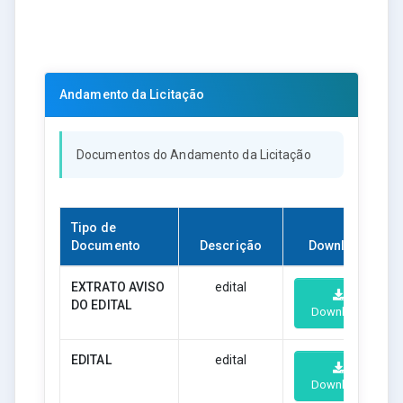
Andamento da Licitação
Documentos do Andamento da Licitação
Tipo de
Documento
Descrição
Download
EXTRATO AVISO
edital
DO EDITAL
Download
EDITAL
edital
Download