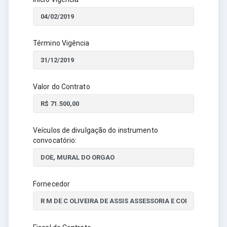
Término Vigência
Valor do Contrato
Veículos de divulgação do instrumento
convocatório:
Fornecedor