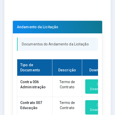
Andamento da Licitação
Documentos do Andamento da Licitação
Tipo de
Documento
Descrição
Download
Contra 006
Termo de
Administração
Contrato
Download
Contrato 007
Termo de
Educação
Contrato
Download