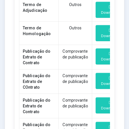
Termo de
Outros
Adjudicação
Download
Termo de
Outros
Homologação
Download
Publicação do
Comprovante
Extrato de
de publicação
Download
Contrato
Publicação do
Comprovante
Extrato de
de publicação
Download
COntrato
Publicação do
Comprovante
Extrato de
de publicação
Download
Contrato
Publicação do
Comprovante