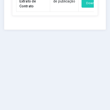
Extrato de
de publicação
Download
Contrato