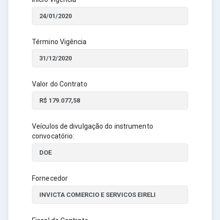
Término Vigência
Valor do Contrato
Veículos de divulgação do instrumento
convocatório:
Fornecedor