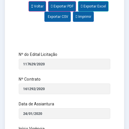
Voltar
Exportar PDF
Exportar Excel
Exportar CSV
Imprimir
Nº do Edital Licitação
Nº Contrato
Data de Assiantura
Início Vigência