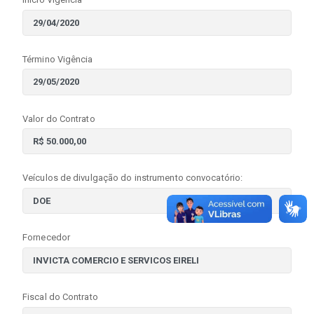
Término Vigência
Valor do Contrato
Veículos de divulgação do instrumento convocatório:
Fornecedor
Fiscal do Contrato