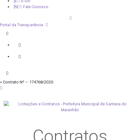
E-Sic
Fale Conosco
Portal da Transparência
» Contrato Nº – 174768/2020
sexta-feira, 7 de agosto de 2026
Contratos