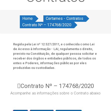
Home
Certames - Contratos
Contrato Nº – 174768/2020
Regida pela Lei nº 12.527/2011, e conhecida como Lei
de Acesso à Informação - LAI, regulamenta o direito,
previsto na Constituição, de qualquer pessoa solicitar e
receber dos órgãos e entidades públicos, de todos os
entes e Poderes, informações públicas por eles
produzidas ou custodiadas.
Contrato Nº – 174768/2020
Acompanhe as informações sobre o Contrato abaixo