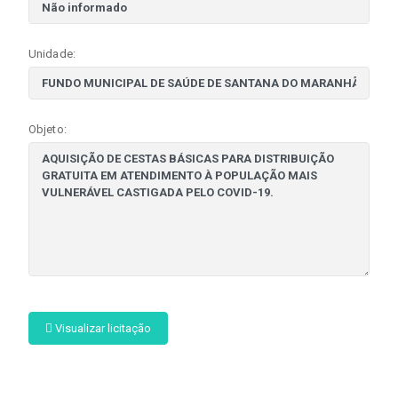
Unidade:
Objeto:
Visualizar licitação