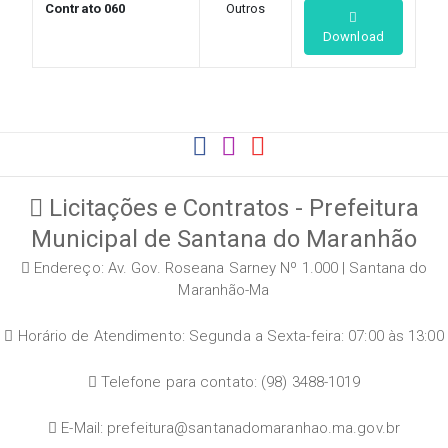
Contrato 060
Outros
Download
Licitações e Contratos - Prefeitura
Municipal de Santana do Maranhão
Endereço: Av. Gov. Roseana Sarney Nº 1.000 | Santana do
Maranhão-Ma
Horário de Atendimento: Segunda a Sexta-feira: 07:00 às 13:00
Telefone para contato: (98) 3488-1019
E-Mail: prefeitura@santanadomaranhao.ma.gov.br