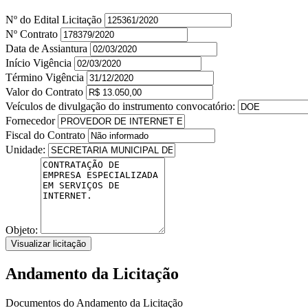
Nº do Edital Licitação
Nº Contrato
Data de Assiantura
Início Vigência
Término Vigência
Valor do Contrato
Veículos de divulgação do instrumento convocatório:
Fornecedor
Fiscal do Contrato
Unidade:
Objeto:
Visualizar licitação
Andamento da Licitação
Documentos do Andamento da Licitação