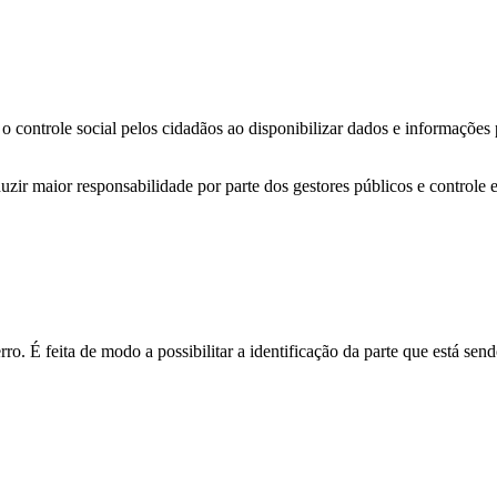
o controle social pelos cidadãos ao disponibilizar dados e informações
zir maior responsabilidade por parte dos gestores públicos e controle 
o. É feita de modo a possibilitar a identificação da parte que está send