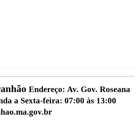
aranhão
Endereço: Av. Gov. Roseana
da a Sexta-feira: 07:00 às 13:00
hao.ma.gov.br