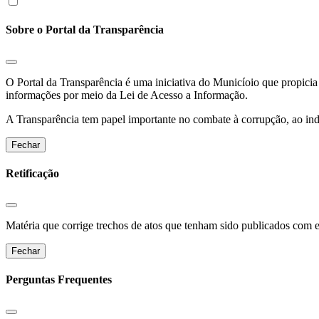
Sobre o Portal da Transparência
O Portal da Transparência é uma iniciativa do Municíoio que propicia 
informações por meio da Lei de Acesso a Informação.
A Transparência tem papel importante no combate à corrupção, ao indu
Fechar
Retificação
Matéria que corrige trechos de atos que tenham sido publicados com err
Fechar
Perguntas Frequentes