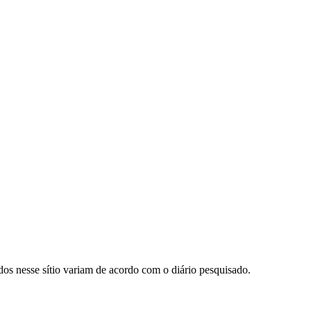
ados nesse sítio variam de acordo com o diário pesquisado.