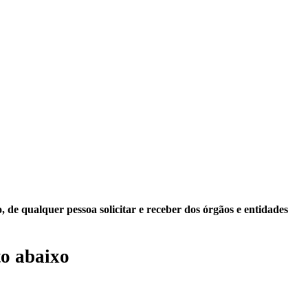
 de qualquer pessoa solicitar e receber dos órgãos e entidades
o abaixo