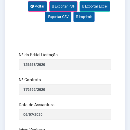
Voltar
Exportar PDF
Exportar Excel
Exportar CSV
Imprimir
Nº do Edital Licitação
Nº Contrato
Data de Assiantura
Início Vigência