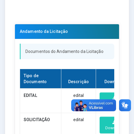
Andamento da Licitação
Documentos do Andamento da Licitação
Tipo de
Documento
Descrição
Download
EDITAL
edital
Download
SOLICITAÇÃO
edital
Download