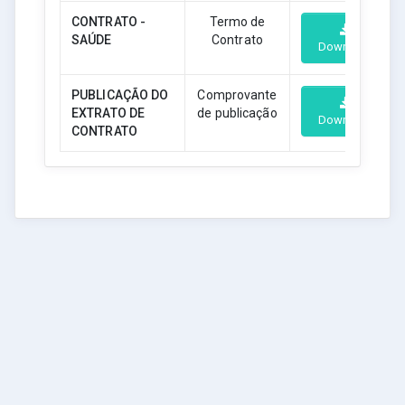
CONTRATO -
Termo de
SAÚDE
Contrato
Download
PUBLICAÇÃO DO
Comprovante
EXTRATO DE
de publicação
Download
CONTRATO