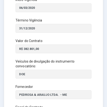
Término Vigência
Valor do Contrato
Veículos de divulgação do instrumento
convocatório:
Fornecedor