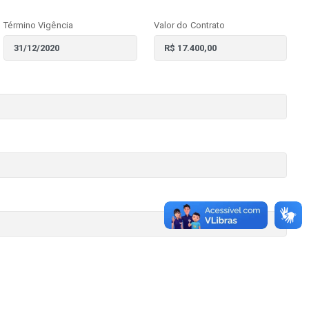
Término Vigência
Valor do Contrato