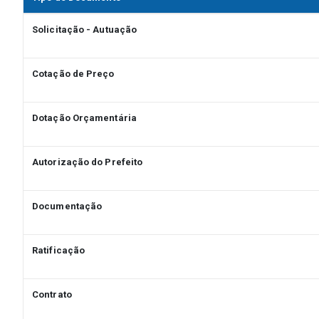
Solicitação - Autuação
Cotação de Preço
Dotação Orçamentária
Autorização do Prefeito
Documentação
Ratificação
Contrato