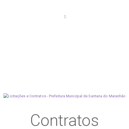
Contratos