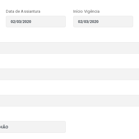
Data de Assiantura
Início Vigência