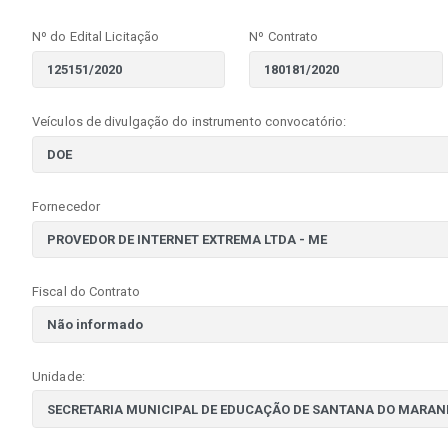
Nº do Edital Licitação
Nº Contrato
Veículos de divulgação do instrumento convocatório:
Fornecedor
Fiscal do Contrato
Unidade: