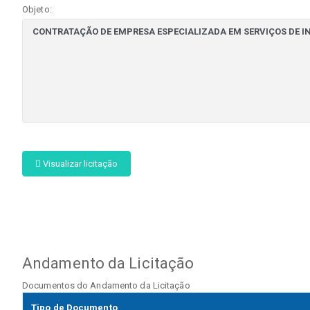
Objeto:
Visualizar licitação
Andamento da Licitação
Documentos do Andamento da Licitação
Tipo de Documento