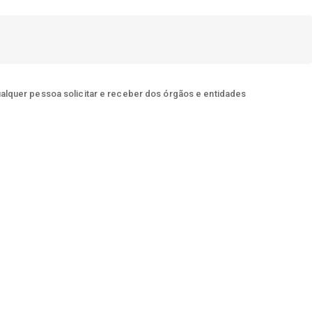
ualquer pessoa solicitar e receber dos órgãos e entidades