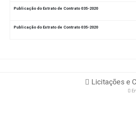
Publicação do Extrato de Contrato 035-2020
Publicação do Extrato de Contrato 035-2020
Licitações e 
En