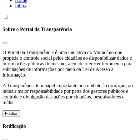
Home
Inbox
Sobre o Portal da Transparência
O Portal da Transparência é uma iniciativa do Municíoio que
propicia o controle social pelos cidadãos ao disponibilizar dados e
informações públicas do mesmo, além de oferecer ferramenta para
solicitações de informações por meio da Lei de Acesso a
Informação.
A Transparência tem papel importante no combate à corrupção, ao
induzir maior responsabilidade por parte dos gestores públicos e
controle e divulgação das ações por cidadãos, pesquisadores e
mídia.
Fechar
Retificação