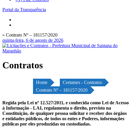
Portal da Transparência
» Contrato Nº – 181157/2020
quinta-feira, 6 de agosto de 2026
Contratos
Home
Certames - Contratos
Contrato Nº – 181157/2020
Regida pela Lei nº 12.527/2011, e conhecida como Lei de Acesso
à Informação - LAI, regulamenta o direito, previsto na
Constituição, de qualquer pessoa solicitar e receber dos órgãos
e entidades públicos, de todos os entes e Poderes, informações
públicas por eles produzidas ou custodiadas.