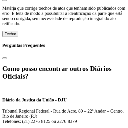
Matéria que corrige trechos de atos que tenham sido publicados com
erro. É feita de modo a possibilitar a identificação da parte que está
sendo corrigida, sem necessidade de reprodução integral do ato
retificado.
Fechar
Perguntas Frequentes
Como posso encontrar outros Diários
Oficiais?
Diário da Justiça da União - DJU
Tribunal Regional Federal - Rua do Acre, 80 – 22º Andar – Centro,
Rio de Janeiro (RJ)
Telefones: (21) 2276-8125 ou 2276-8379