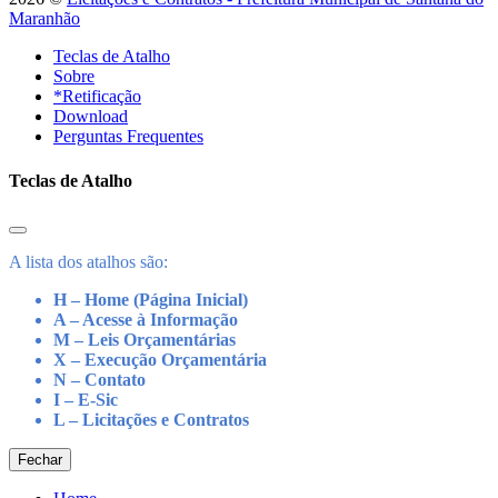
Maranhão
Teclas de Atalho
Sobre
*Retificação
Download
Perguntas Frequentes
Teclas de Atalho
A lista dos atalhos são:
H – Home (Página Inicial)
A – Acesse à Informação
M – Leis Orçamentárias
X – Execução Orçamentária
N – Contato
I – E-Sic
L – Licitações e Contratos
Fechar