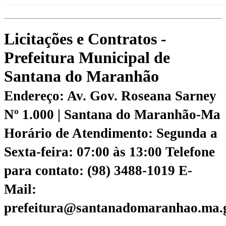
Licitações e Contratos -
Prefeitura Municipal de
Santana do Maranhão
Endereço: Av. Gov. Roseana Sarney
Nº 1.000 | Santana do Maranhão-Ma
Horário de Atendimento: Segunda a
Sexta-feira: 07:00 às 13:00
Telefone
para contato: (98) 3488-1019
E-
Mail:
prefeitura@santanadomaranhao.ma.