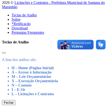
2026 ©
Licitações e Contratos - Prefeitura Municipal de Santana do
Maranhão
Teclas de Atalho
Sobre
*Retificação
Download
Perguntas Frequentes
Teclas de Atalho
A lista dos atalhos são:
H – Home (Página Inicial)
A – Acesse à Informação
M – Leis Orçamentárias
X – Execução Orçamentária
N – Contato
I – E-Sic
L – Licitações e Contratos
Fechar