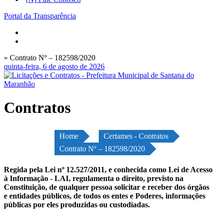
Portal da Transparência
» Contrato Nº – 182598/2020
quinta-feira, 6 de agosto de 2026
Contratos
Home
Certames - Contratos
Contrato Nº – 182598/2020
Regida pela Lei nº 12.527/2011, e conhecida como Lei de Acesso
à Informação - LAI, regulamenta o direito, previsto na
Constituição, de qualquer pessoa solicitar e receber dos órgãos
e entidades públicos, de todos os entes e Poderes, informações
públicas por eles produzidas ou custodiadas.