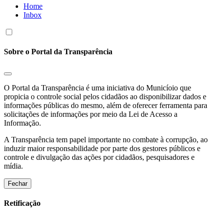
Home
Inbox
Sobre o Portal da Transparência
O Portal da Transparência é uma iniciativa do Municíoio que
propicia o controle social pelos cidadãos ao disponibilizar dados e
informações públicas do mesmo, além de oferecer ferramenta para
solicitações de informações por meio da Lei de Acesso a
Informação.
A Transparência tem papel importante no combate à corrupção, ao
induzir maior responsabilidade por parte dos gestores públicos e
controle e divulgação das ações por cidadãos, pesquisadores e
mídia.
Fechar
Retificação