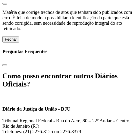
Matéria que corrige trechos de atos que tenham sido publicados com
erro. É feita de modo a possibilitar a identificação da parte que está
sendo corrigida, sem necessidade de reprodução integral do ato
retificado.
Fechar
Perguntas Frequentes
Como posso encontrar outros Diários
Oficiais?
Diário da Justiça da União - DJU
Tribunal Regional Federal - Rua do Acre, 80 – 22º Andar – Centro,
Rio de Janeiro (RJ)
Telefones: (21) 2276-8125 ou 2276-8379