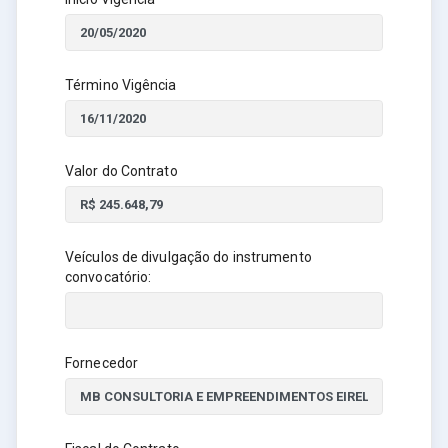
Término Vigência
Valor do Contrato
Veículos de divulgação do instrumento
convocatório:
Fornecedor