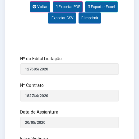
Voltar
Exportar PDF
Exportar Excel
Exportar CSV
Imprimir
Nº do Edital Licitação
Nº Contrato
Data de Assiantura
Início Vigência