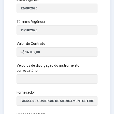
Término Vigência
Valor do Contrato
Veículos de divulgação do instrumento
convocatório:
Fornecedor