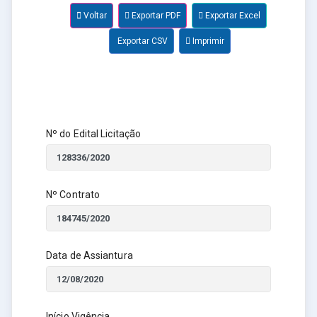
Voltar
Exportar PDF
Exportar Excel
Exportar CSV
Imprimir
Nº do Edital Licitação
Nº Contrato
Data de Assiantura
Início Vigência