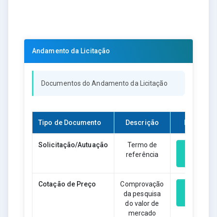
Andamento da Licitação
Documentos do Andamento da Licitação
Tipo de Documento
Descrição
Download
Solicitação/Autuação
Termo de
referência
Download
Cotação de Preço
Comprovação
da pesquisa
Download
do valor de
mercado