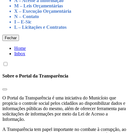
A – Acesse à Informação
M – Leis Orçamentárias
X – Execução Orçamentária
N – Contato
I – E-Sic
L – Licitações e Contratos
Fechar
Home
Inbox
Sobre o Portal da Transparência
O Portal da Transparência é uma iniciativa do Municíoio que
propicia o controle social pelos cidadãos ao disponibilizar dados e
informações públicas do mesmo, além de oferecer ferramenta para
solicitações de informações por meio da Lei de Acesso a
Informação.
A Transparência tem papel importante no combate à corrupção, ao