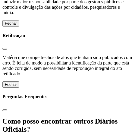
induzir maior responsabilidade por parte dos gestores públicos e
controle e divulgação das ações por cidadãos, pesquisadores e
mídia.
Fechar
Retificação
Matéria que corrige trechos de atos que tenham sido publicados com
erro. É feita de modo a possibilitar a identificação da parte que está
sendo corrigida, sem necessidade de reprodução integral do ato
retificado.
Fechar
Perguntas Frequentes
Como posso encontrar outros Diários
Oficiais?