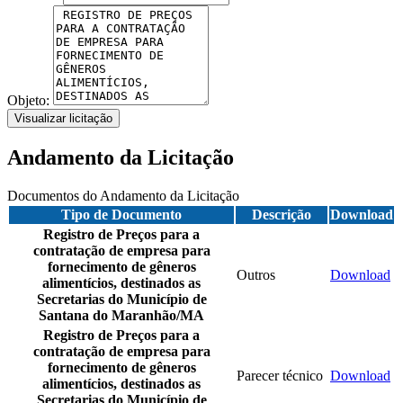
Objeto:
Visualizar licitação
Andamento da Licitação
Documentos do Andamento da Licitação
Tipo de Documento
Descrição
Download
Registro de Preços para a
contratação de empresa para
fornecimento de gêneros
Outros
Download
alimentícios, destinados as
Secretarias do Município de
Santana do Maranhão/MA
Registro de Preços para a
contratação de empresa para
fornecimento de gêneros
Parecer técnico
Download
alimentícios, destinados as
Secretarias do Município de