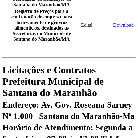
Santana do Maranhão/MA
Registro de Preços para a
contratação de empresa para
fornecimento de gêneros
Edital
Download
alimentícios, destinados as
Secretarias do Município de
Santana do Maranhão/MA
Licitações e Contratos -
Prefeitura Municipal de
Santana do Maranhão
Endereço: Av. Gov. Roseana Sarney
Nº 1.000 | Santana do Maranhão-Ma
Horário de Atendimento: Segunda a