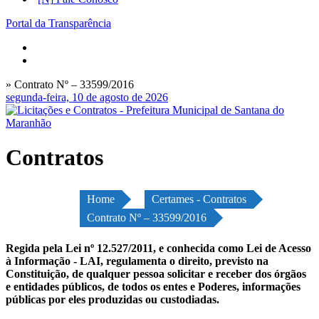
Portal da Transparência
» Contrato Nº – 33599/2016
segunda-feira, 10 de agosto de 2026
Contratos
Home
Certames - Contratos
Contrato Nº – 33599/2016
Regida pela Lei nº 12.527/2011, e conhecida como Lei de Acesso
à Informação - LAI, regulamenta o direito, previsto na
Constituição, de qualquer pessoa solicitar e receber dos órgãos
e entidades públicos, de todos os entes e Poderes, informações
públicas por eles produzidas ou custodiadas.