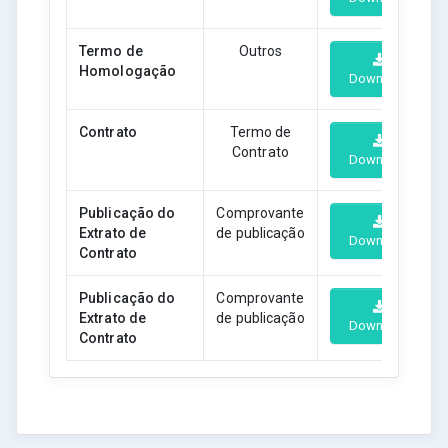
Termo de
Outros
Homologação
Download
Contrato
Termo de
Contrato
Download
Publicação do
Comprovante
Extrato de
de publicação
Download
Contrato
Publicação do
Comprovante
Extrato de
de publicação
Download
Contrato