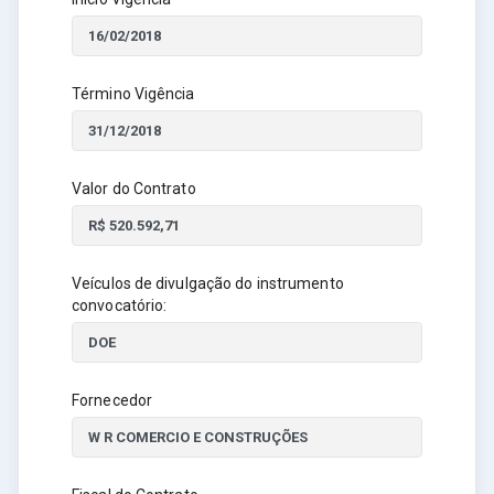
Término Vigência
Valor do Contrato
Veículos de divulgação do instrumento
convocatório:
Fornecedor