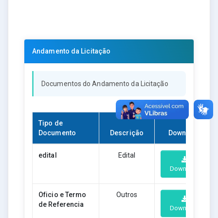
Andamento da Licitação
Documentos do Andamento da Licitação
Tipo de
Documento
Descrição
Download
edital
Edital
Download
Oficio e Termo
Outros
de Referencia
Download