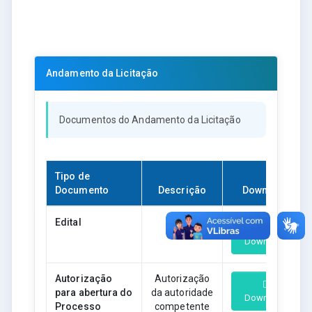
Andamento da Licitação
Documentos do Andamento da Licitação
Tipo de
Documento
Descrição
Download
Edital
Edital
Download
Autorização
Autorização
para abertura do
da autoridade
Download
Processo
competente