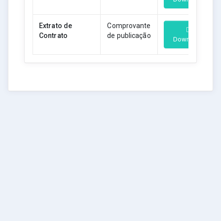
Extrato de
Comprovante
Contrato
de publicação
Download