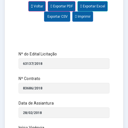
Voltar
Exportar PDF
Exportar Excel
Exportar CSV
Imprimir
Nº do Edital Licitação
Nº Contrato
Data de Assiantura
Início Vigência