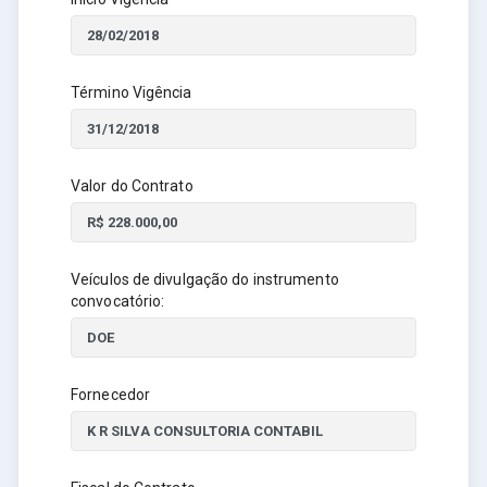
Término Vigência
Valor do Contrato
Veículos de divulgação do instrumento
convocatório:
Fornecedor