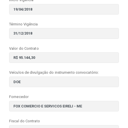
Término Vigência
Valor do Contrato
Veículos de divulgação do instrumento convocatório:
Fornecedor
Fiscal do Contrato