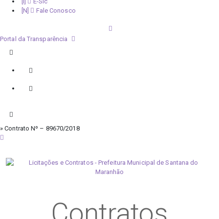
E-Sic
Fale Conosco
Portal da Transparência
» Contrato Nº – 89670/2018
sábado, 8 de agosto de 2026
Contratos