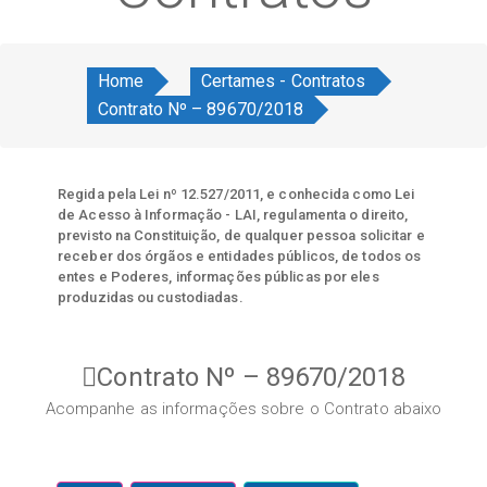
Home
Certames - Contratos
Contrato Nº – 89670/2018
Regida pela Lei nº 12.527/2011, e conhecida como Lei
de Acesso à Informação - LAI, regulamenta o direito,
previsto na Constituição, de qualquer pessoa solicitar e
receber dos órgãos e entidades públicos, de todos os
entes e Poderes, informações públicas por eles
produzidas ou custodiadas.
Contrato Nº – 89670/2018
Acompanhe as informações sobre o Contrato abaixo