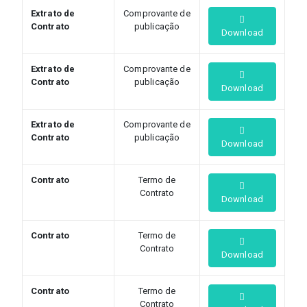
Extrato de
Comprovante de
Contrato
publicação
Download
Extrato de
Comprovante de
Contrato
publicação
Download
Extrato de
Comprovante de
Contrato
publicação
Download
Contrato
Termo de
Contrato
Download
Contrato
Termo de
Contrato
Download
Contrato
Termo de
Contrato