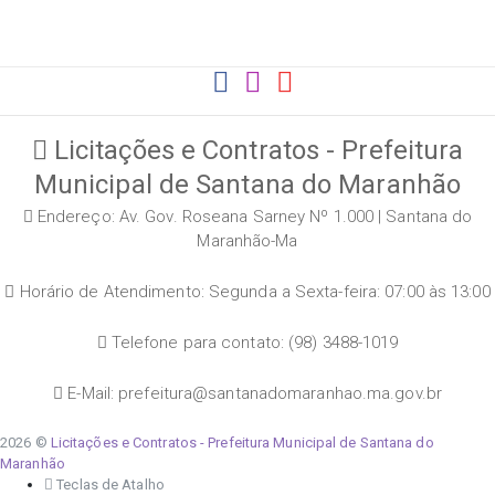
Licitações e Contratos - Prefeitura
Municipal de Santana do Maranhão
Endereço: Av. Gov. Roseana Sarney Nº 1.000 | Santana do
Maranhão-Ma
Horário de Atendimento: Segunda a Sexta-feira: 07:00 às 13:00
Telefone para contato: (98) 3488-1019
E-Mail: prefeitura@santanadomaranhao.ma.gov.br
2026 ©
Licitações e Contratos - Prefeitura Municipal de Santana do
Maranhão
Teclas de Atalho