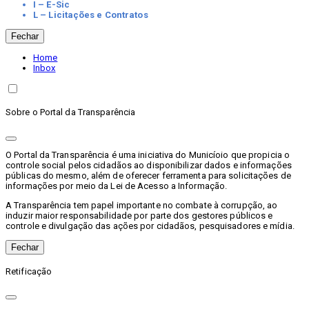
I – E-Sic
L – Licitações e Contratos
Fechar
Home
Inbox
Sobre o Portal da Transparência
O Portal da Transparência é uma iniciativa do Municíoio que propicia o
controle social pelos cidadãos ao disponibilizar dados e informações
públicas do mesmo, além de oferecer ferramenta para solicitações de
informações por meio da Lei de Acesso a Informação.
A Transparência tem papel importante no combate à corrupção, ao
induzir maior responsabilidade por parte dos gestores públicos e
controle e divulgação das ações por cidadãos, pesquisadores e mídia.
Fechar
Retificação