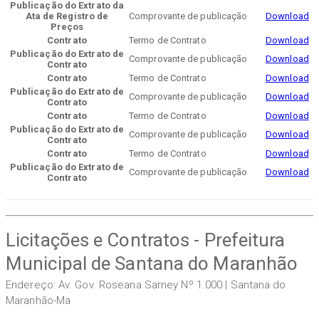
Publicação do Extrato da
Ata de Registro de
Comprovante de publicação
Download
Preços
Contrato
Termo de Contrato
Download
Publicação do Extrato de
Comprovante de publicação
Download
Contrato
Contrato
Termo de Contrato
Download
Publicação do Extrato de
Comprovante de publicação
Download
Contrato
Contrato
Termo de Contrato
Download
Publicação do Extrato de
Comprovante de publicação
Download
Contrato
Contrato
Termo de Contrato
Download
Publicação do Extrato de
Comprovante de publicação
Download
Contrato
Licitações e Contratos - Prefeitura
Municipal de Santana do Maranhão
Endereço: Av. Gov. Roseana Sarney Nº 1.000 | Santana do
Maranhão-Ma