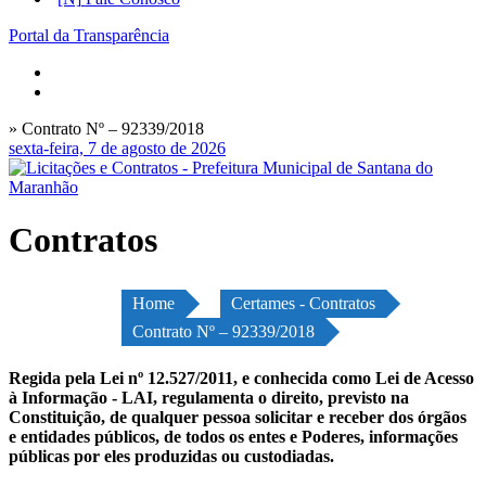
Portal da Transparência
» Contrato Nº – 92339/2018
sexta-feira, 7 de agosto de 2026
Contratos
Home
Certames - Contratos
Contrato Nº – 92339/2018
Regida pela Lei nº 12.527/2011, e conhecida como Lei de Acesso
à Informação - LAI, regulamenta o direito, previsto na
Constituição, de qualquer pessoa solicitar e receber dos órgãos
e entidades públicos, de todos os entes e Poderes, informações
públicas por eles produzidas ou custodiadas.