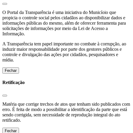
O Portal da Transparência é uma iniciativa do Municíoio que
propicia o controle social pelos cidadãos ao disponibilizar dados e
informações públicas do mesmo, além de oferecer ferramenta para
solicitações de informações por meio da Lei de Acesso a
Informação.
A Transparência tem papel importante no combate à corrupção, ao
induzir maior responsabilidade por parte dos gestores públicos e
controle e divulgação das ações por cidadãos, pesquisadores e
mídia.
Fechar
Retificação
Matéria que corrige trechos de atos que tenham sido publicados com
erro. É feita de modo a possibilitar a identificação da parte que está
sendo corrigida, sem necessidade de reprodução integral do ato
retificado.
Fechar