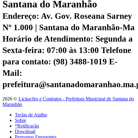
Santana do Maranhão
Endereço: Av. Gov. Roseana Sarney
Nº 1.000 | Santana do Maranhão-Ma
Horário de Atendimento: Segunda a
Sexta-feira: 07:00 às 13:00
Telefone
para contato: (98) 3488-1019
E-
Mail:
prefeitura@santanadomaranhao.ma.
2026 ©
Licitações e Contratos - Prefeitura Municipal de Santana do
Maranhão
Teclas de Atalho
Sobre
*Retificação
Download
Perguntas Frequentes