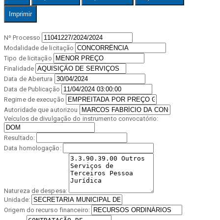
Imprimir
Nº Processo
Modalidade de licitação
Tipo de licitação
Finalidade
Data de Abertura
Data de Publicação
Regime de execução
Autoridade que autorizou
Veículos de divulgação do instrumento convocatório:
Resultado:
Data homologação:
Natureza de despesa:
Unidade:
Origem do recurso financeiro: