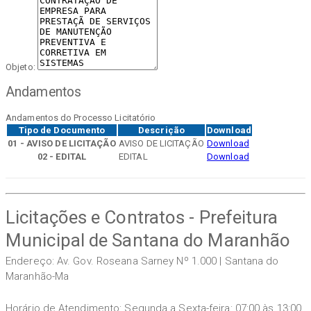
Objeto:
Andamentos
Andamentos do Processo Licitatório
Tipo de Documento
Descrição
Download
01 - AVISO DE LICITAÇÃO
AVISO DE LICITAÇÃO
Download
02 - EDITAL
EDITAL
Download
Licitações e Contratos - Prefeitura
Municipal de Santana do Maranhão
Endereço: Av. Gov. Roseana Sarney Nº 1.000 | Santana do
Maranhão-Ma
Horário de Atendimento: Segunda a Sexta-feira: 07:00 às 13:00