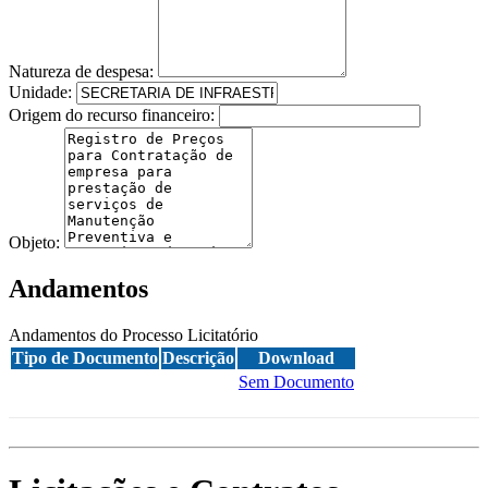
Natureza de despesa:
Unidade:
Origem do recurso financeiro:
Objeto:
Andamentos
Andamentos do Processo Licitatório
Tipo de Documento
Descrição
Download
Sem Documento