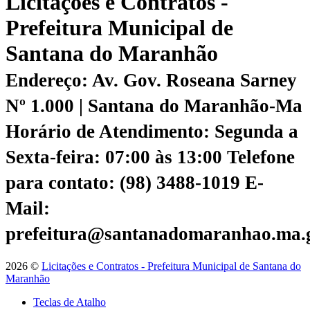
Licitações e Contratos -
Prefeitura Municipal de
Santana do Maranhão
Endereço: Av. Gov. Roseana Sarney
Nº 1.000 | Santana do Maranhão-Ma
Horário de Atendimento: Segunda a
Sexta-feira: 07:00 às 13:00
Telefone
para contato: (98) 3488-1019
E-
Mail:
prefeitura@santanadomaranhao.ma.
2026 ©
Licitações e Contratos - Prefeitura Municipal de Santana do
Maranhão
Teclas de Atalho