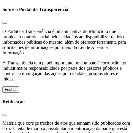
Sobre o Portal da Transparência
O Portal da Transparência é uma iniciativa do Municíoio que
propicia o controle social pelos cidadãos ao disponibilizar dados e
informações públicas do mesmo, além de oferecer ferramenta para
solicitações de informações por meio da Lei de Acesso a
Informação.
A Transparência tem papel importante no combate à corrupção, ao
induzir maior responsabilidade por parte dos gestores públicos e
controle e divulgação das ações por cidadãos, pesquisadores e
mídia.
Fechar
Retificação
Matéria que corrige trechos de atos que tenham sido publicados com
erro. É feita de modo a possibilitar a identificação da parte que está