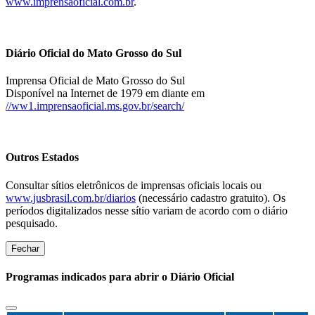
www.imprensaoficial.com.br
.
Diário Oficial do Mato Grosso do Sul
Imprensa Oficial de Mato Grosso do Sul
Disponível na Internet de 1979 em diante em
//ww1.imprensaoficial.ms.gov.br/search/
Outros Estados
Consultar sítios eletrônicos de imprensas oficiais locais ou
www.jusbrasil.com.br/diarios
(necessário cadastro gratuito). Os
períodos digitalizados nesse sítio variam de acordo com o diário
pesquisado.
Fechar
Programas indicados para abrir o Diário Oficial