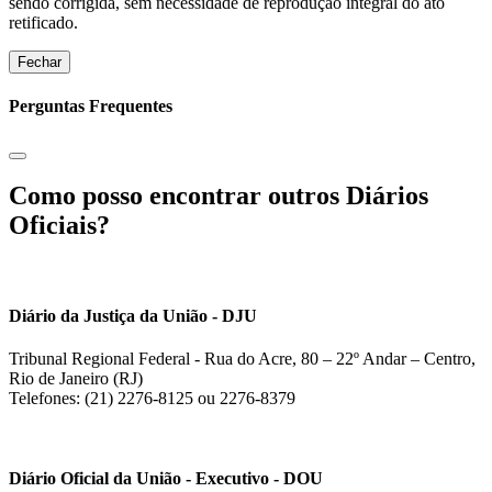
sendo corrigida, sem necessidade de reprodução integral do ato
retificado.
Fechar
Perguntas Frequentes
Como posso encontrar outros Diários
Oficiais?
Diário da Justiça da União - DJU
Tribunal Regional Federal - Rua do Acre, 80 – 22º Andar – Centro,
Rio de Janeiro (RJ)
Telefones: (21) 2276-8125 ou 2276-8379
Diário Oficial da União - Executivo - DOU