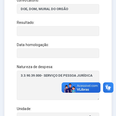
convocatório:
Resultado:
Data homologação:
Natureza de despesa:
Unidade: