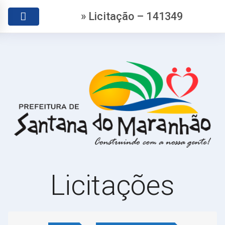
» Licitação – 141349
Licitações