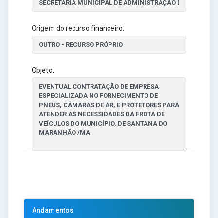
Origem do recurso financeiro:
Objeto:
Andamentos