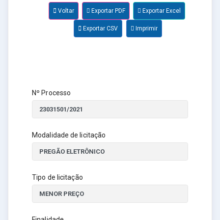
Voltar
Exportar PDF
Exportar Excel
Exportar CSV
Imprimir
Nº Processo
Modalidade de licitação
Tipo de licitação
Finalidade