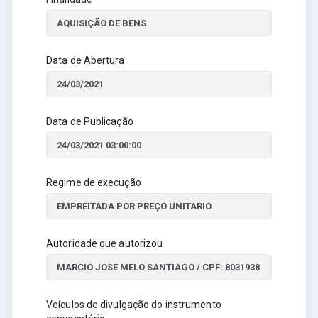
Data de Abertura
Data de Publicação
Regime de execução
Autoridade que autorizou
Veículos de divulgação do instrumento