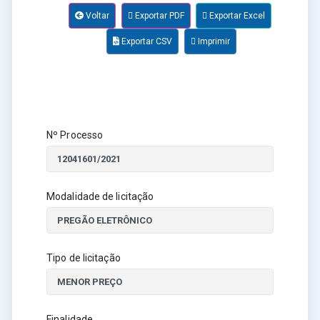
Voltar
Exportar PDF
Exportar Excel
Exportar CSV
Imprimir
Nº Processo
Modalidade de licitação
Tipo de licitação
Finalidade