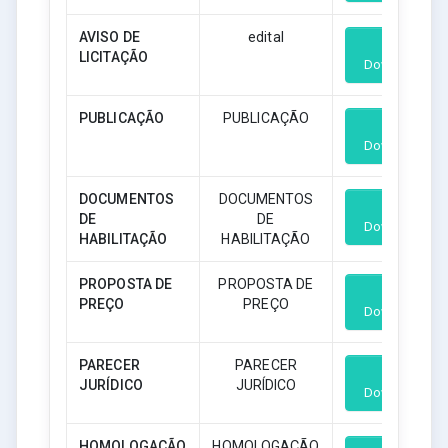
AVISO DE
edital
LICITAÇÃO
Download
PUBLICAÇÃO
PUBLICAÇÃO
Download
DOCUMENTOS
DOCUMENTOS
DE
DE
Download
HABILITAÇÃO
HABILITAÇÃO
PROPOSTA DE
PROPOSTA DE
PREÇO
PREÇO
Download
PARECER
PARECER
JURÍDICO
JURÍDICO
Download
HOMOLOGAÇÃO
HOMOLOGAÇÃO