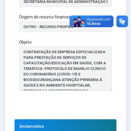
Origem do recurso financeiro:
Objeto:
Andamentos