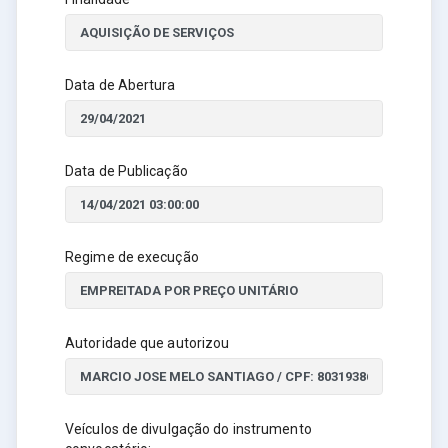
Data de Abertura
Data de Publicação
Regime de execução
Autoridade que autorizou
Veículos de divulgação do instrumento