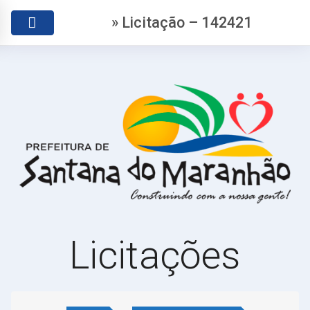
» Licitação – 142421
Licitações