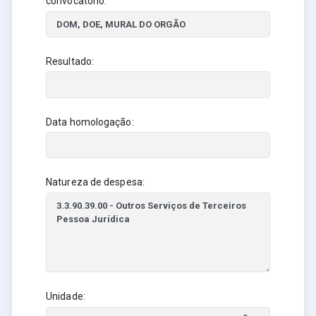
convocatório:
Resultado:
Data homologação:
Natureza de despesa:
Unidade: