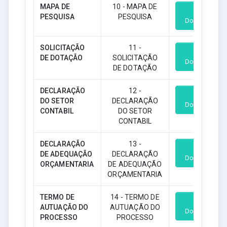
MAPA DE
10 - MAPA DE
PESQUISA
PESQUISA
Download
SOLICITAÇÃO
11 -
DE DOTAÇÃO
SOLICITAÇÃO
Download
DE DOTAÇÃO
DECLARAÇÃO
12 -
DO SETOR
DECLARAÇÃO
Download
CONTABIL
DO SETOR
CONTABIL
DECLARAÇÃO
13 -
DE ADEQUAÇÃO
DECLARAÇÃO
Download
ORÇAMENTARIA
DE ADEQUAÇÃO
ORÇAMENTARIA
TERMO DE
14 - TERMO DE
AUTUAÇÃO DO
AUTUAÇÃO DO
Download
PROCESSO
PROCESSO