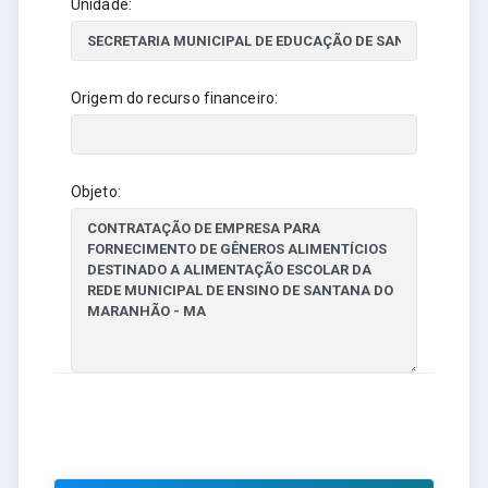
Unidade:
Origem do recurso financeiro:
Objeto: