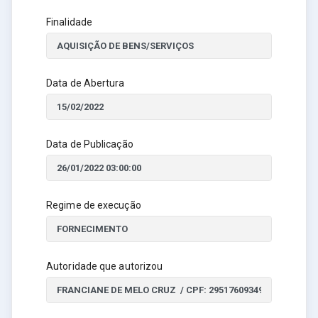
Finalidade
Data de Abertura
Data de Publicação
Regime de execução
Autoridade que autorizou