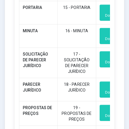
PORTARIA
15 - PORTARIA
Download
MINUTA
16 - MINUTA
Download
SOLICITAÇÃO
17 -
DE PARECER
SOLICITAÇÃO
Download
JURÍDICO
DE PARECER
JURÍDICO
PARECER
18 - PARECER
JURÍDICO
JURÍDICO
Download
PROPOSTAS DE
19 -
PREÇOS
PROPOSTAS DE
Download
PREÇOS