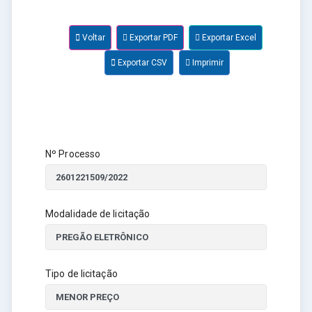
Voltar
Exportar PDF
Exportar Excel
Exportar CSV
Imprimir
Nº Processo
Modalidade de licitação
Tipo de licitação