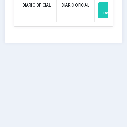
DIARIO OFICIAL
DIARIO OFICIAL
Download