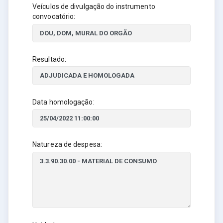
Veículos de divulgação do instrumento
convocatório:
Resultado:
Data homologação:
Natureza de despesa: