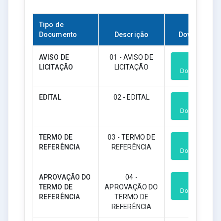
Tipo de
Documento
Descrição
Download
AVISO DE
01 - AVISO DE
LICITAÇÃO
LICITAÇÃO
Download
EDITAL
02 - EDITAL
Download
TERMO DE
03 - TERMO DE
REFERÊNCIA
REFERÊNCIA
Download
APROVAÇÃO DO
04 -
TERMO DE
APROVAÇÃO DO
Download
REFERÊNCIA
TERMO DE
REFERÊNCIA