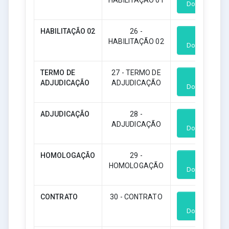
Download
HABILITAÇÃO 02
26 -
HABILITAÇÃO 02
Download
TERMO DE
27 - TERMO DE
ADJUDICAÇÃO
ADJUDICAÇÃO
Download
ADJUDICAÇÃO
28 -
ADJUDICAÇÃO
Download
HOMOLOGAÇÃO
29 -
HOMOLOGAÇÃO
Download
CONTRATO
30 - CONTRATO
Download