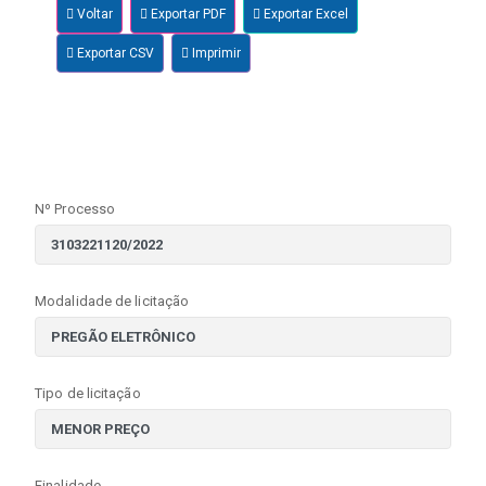
Voltar
Exportar PDF
Exportar Excel
Exportar CSV
Imprimir
Nº Processo
Modalidade de licitação
Tipo de licitação
Finalidade