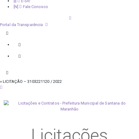
E-Sic
Fale Conosco
Portal da Transparência
» LICITAÇÃO – 3103221120 / 2022
domingo, 9 de agosto de 2026
Licitações