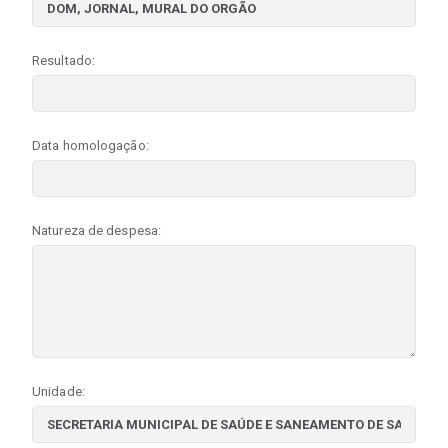
Resultado:
Data homologação:
Natureza de despesa:
Unidade: