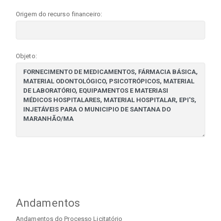
Origem do recurso financeiro:
Objeto:
Andamentos
Andamentos do Processo Licitatório