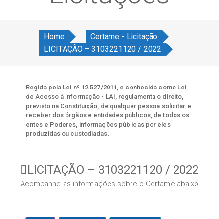
Home
Certame - Licitação
LICITAÇÃO – 3103221120 / 2022
Regida pela Lei nº 12.527/2011, e conhecida como Lei
de Acesso à Informação - LAI, regulamenta o direito,
previsto na Constituição, de qualquer pessoa solicitar e
receber dos órgãos e entidades públicos, de todos os
entes e Poderes, informações públicas por eles
produzidas ou custodiadas.
LICITAÇÃO – 3103221120 / 2022
Acompanhe as informações sobre o Certame abaixo