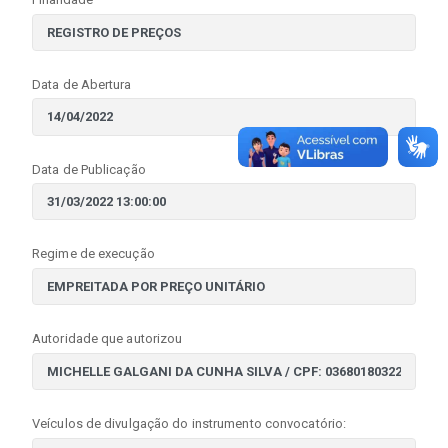
Data de Abertura
Data de Publicação
Regime de execução
Autoridade que autorizou
Veículos de divulgação do instrumento convocatório: