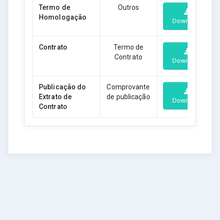
Termo de
Outros
Homologação
Download
Contrato
Termo de
Contrato
Download
Publicação do
Comprovante
Extrato de
de publicação
Download
Contrato