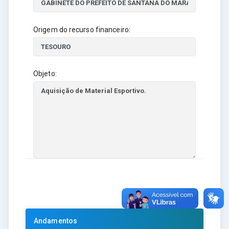
Origem do recurso financeiro:
Objeto:
Andamentos