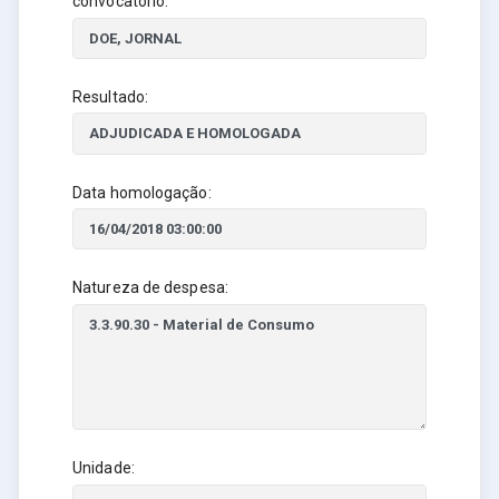
convocatório:
Resultado:
Data homologação:
Natureza de despesa:
Unidade: