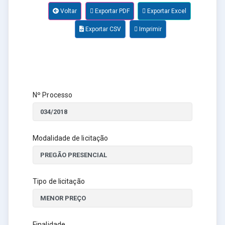
Voltar
Exportar PDF
Exportar Excel
Exportar CSV
Imprimir
Nº Processo
Modalidade de licitação
Tipo de licitação
Finalidade