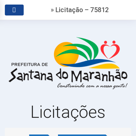
» Licitação – 75812
Licitações