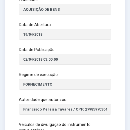
Data de Abertura
Data de Publicação
Regime de execução
Autoridade que autorizou
Veículos de divulgação do instrumento