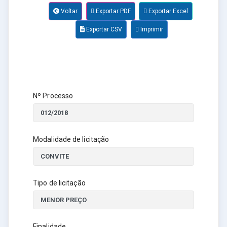
Voltar
Exportar PDF
Exportar Excel
Exportar CSV
Imprimir
Nº Processo
Modalidade de licitação
Tipo de licitação
Finalidade