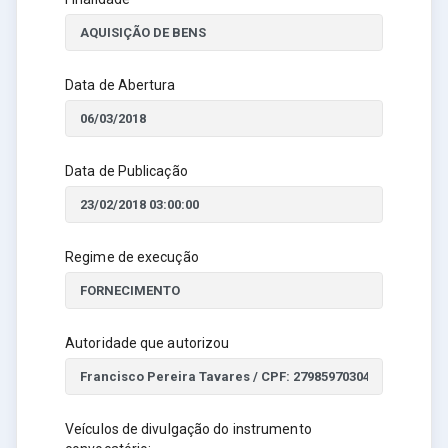
Data de Abertura
Data de Publicação
Regime de execução
Autoridade que autorizou
Veículos de divulgação do instrumento