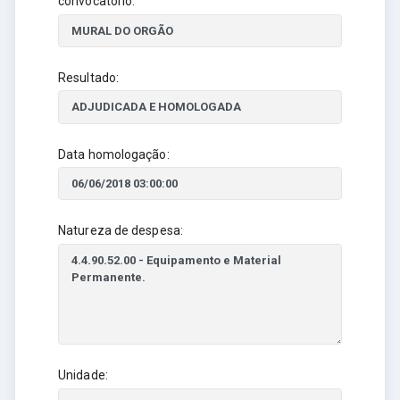
convocatório:
Resultado:
Data homologação:
Natureza de despesa:
Unidade: