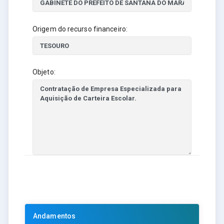
Origem do recurso financeiro:
Objeto:
Andamentos