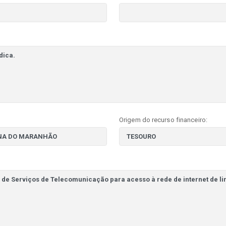
Origem do recurso financeiro: