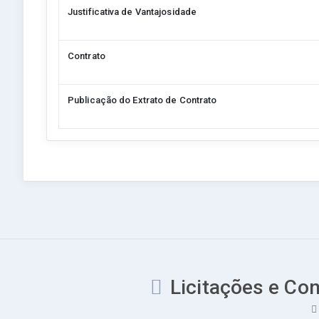
Justificativa de Vantajosidade
Contrato
Publicação do Extrato de Contrato
Licitações e Con