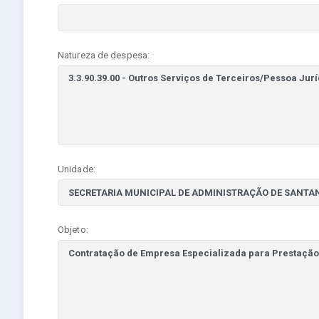
Natureza de despesa:
Unidade:
Objeto: