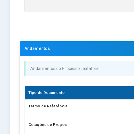
Andamentos
Andamentos do Processo Licitatório
Tipo de Documento
Termo de Referência
Cotações de Preços