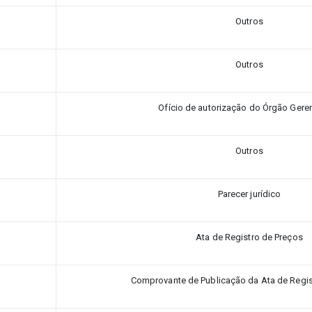
Outros
Outros
Ofício de autorização do Órgão Gere
Outros
Parecer jurídico
Ata de Registro de Preços
Comprovante de Publicação da Ata de Regis