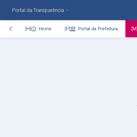
Portal da Transparência
Home
Portal da Prefeitura