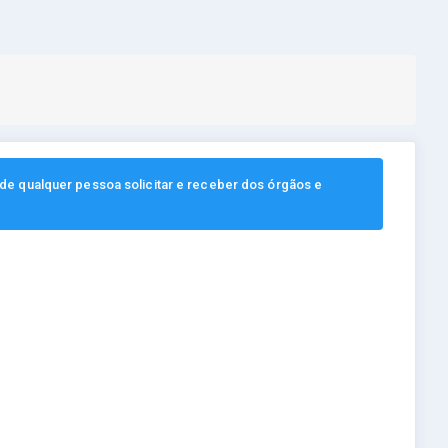
, de qualquer pessoa solicitar e receber dos órgãos e