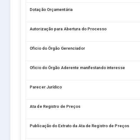
Dotação Orçamentária
Autorização para Abertura do Processo
Oficio do Órgão Gerenciador
Oficio do Órgão Aderente manifestando interesse
Parecer Jurídico
Ata de Registro de Preços
Publicação do Extrato da Ata de Registro de Preços