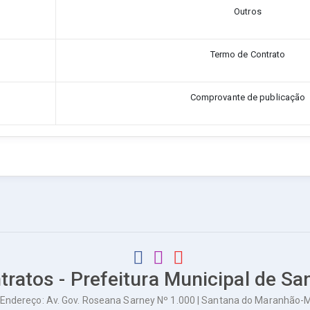
Outros
Termo de Contrato
Comprovante de publicação
tratos - Prefeitura Municipal de S
Endereço: Av. Gov. Roseana Sarney Nº 1.000 | Santana do Maranhão-