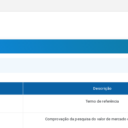
Descrição
Termo de referência
Comprovação da pesquisa do valor de mercado 