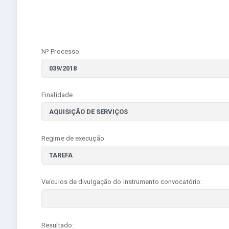
Nº Processo
Finalidade
Regime de execução
Veículos de divulgação do instrumento convocatório:
Resultado: