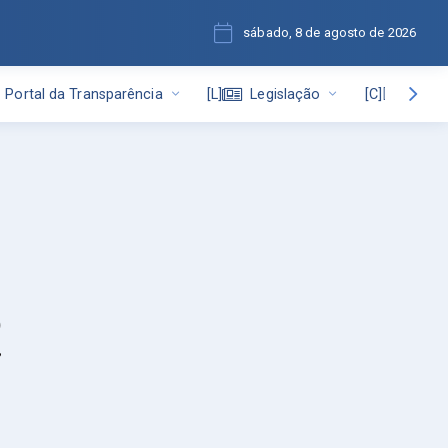
sábado, 8 de agosto de 2026
Portal da Transparência
Legislação
Portal