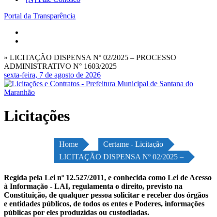
Portal da Transparência
» LICITAÇÃO DISPENSA Nº 02/2025 – PROCESSO
ADMINISTRATIVO N° 1603/2025
sexta-feira, 7 de agosto de 2026
Licitações
Home
Certame - Licitação
LICITAÇÃO DISPENSA Nº 02/2025 –
Regida pela Lei nº 12.527/2011, e conhecida como Lei de Acesso
à Informação - LAI, regulamenta o direito, previsto na
Constituição, de qualquer pessoa solicitar e receber dos órgãos
e entidades públicos, de todos os entes e Poderes, informações
públicas por eles produzidas ou custodiadas.