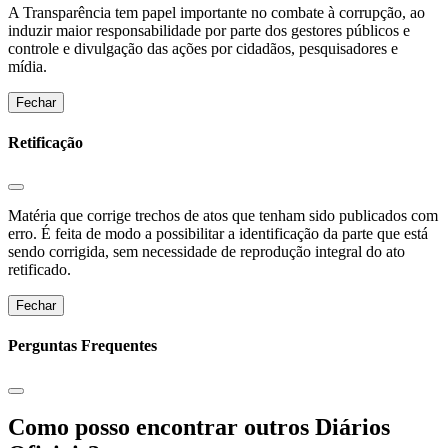
A Transparência tem papel importante no combate à corrupção, ao
induzir maior responsabilidade por parte dos gestores públicos e
controle e divulgação das ações por cidadãos, pesquisadores e
mídia.
Fechar
Retificação
Matéria que corrige trechos de atos que tenham sido publicados com
erro. É feita de modo a possibilitar a identificação da parte que está
sendo corrigida, sem necessidade de reprodução integral do ato
retificado.
Fechar
Perguntas Frequentes
Como posso encontrar outros Diários