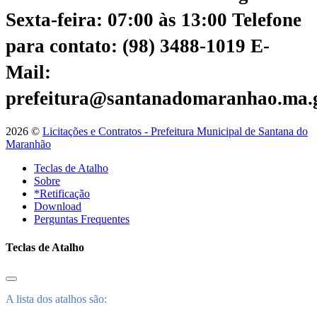
Sexta-feira: 07:00 às 13:00
Telefone
para contato: (98) 3488-1019
E-
Mail:
prefeitura@santanadomaranhao.ma.
2026 ©
Licitações e Contratos - Prefeitura Municipal de Santana do
Maranhão
Teclas de Atalho
Sobre
*Retificação
Download
Perguntas Frequentes
Teclas de Atalho
A lista dos atalhos são: