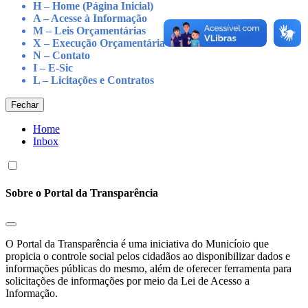
H – Home (Página Inicial)
A – Acesse à Informação
M – Leis Orçamentárias
X – Execução Orçamentária
N – Contato
I – E-Sic
L – Licitações e Contratos
Fechar
Home
Inbox
Sobre o Portal da Transparência
O Portal da Transparência é uma iniciativa do Municíoio que
propicia o controle social pelos cidadãos ao disponibilizar dados e
informações públicas do mesmo, além de oferecer ferramenta para
solicitações de informações por meio da Lei de Acesso a
Informação.