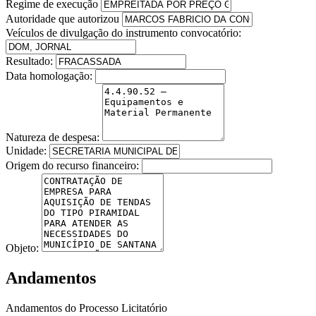
Regime de execução
Autoridade que autorizou
Veículos de divulgação do instrumento convocatório:
Resultado:
Data homologação:
Natureza de despesa:
Unidade:
Origem do recurso financeiro:
Objeto:
Andamentos
Andamentos do Processo Licitatório