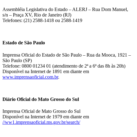
Assembléia Legislativa do Estado – ALERJ – Rua Dom Manuel,
s/n – Praça XV, Rio de Janeiro (RJ)
Telefones: (21) 2588-1418 ou 2588-1419
Estado de São Paulo
Imprensa Oficial do Estado de São Paulo – Rua da Mooca, 1921 –
São Paulo (SP)
Telefone: 0800 01234 01 (atendimento de 2ª a 6ª das 8h às 20h)
Disponível na Internet de 1891 em diante em
www.imprensaoficial.com.br
.
Diário Oficial do Mato Grosso do Sul
Imprensa Oficial de Mato Grosso do Sul
Disponível na Internet de 1979 em diante em
//ww1.imprensaoficial.ms.gov.br/search/