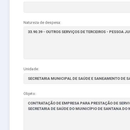
Natureza de despesa:
Unidade:
Objeto: