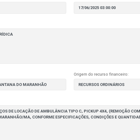
Origem do recurso financeiro: