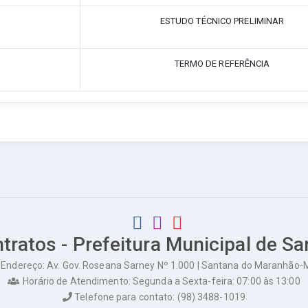
ESTUDO TÉCNICO PRELIMINAR
TERMO DE REFERÊNCIA
ntratos - Prefeitura Municipal de 
Endereço: Av. Gov. Roseana Sarney Nº 1.000 | Santana do Maranhão-
Horário de Atendimento: Segunda a Sexta-feira: 07:00 às 13:00
Telefone para contato: (98) 3488-1019