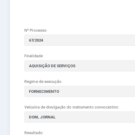
Nº Processo
Finalidade
Regime de execução
Veículos de divulgação do instrumento convocatório:
Resultado: