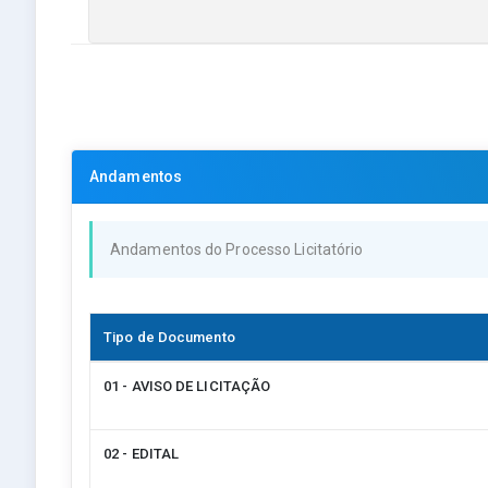
Andamentos
Andamentos do Processo Licitatório
Tipo de Documento
01 - AVISO DE LICITAÇÃO
02 - EDITAL