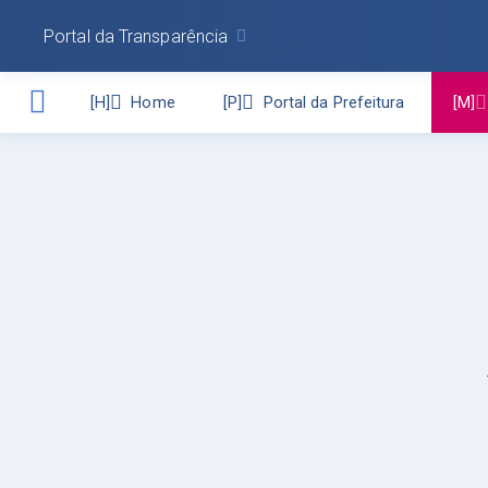
Portal da Transparência
Home
Portal da Prefeitura