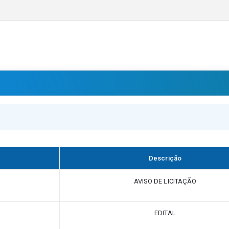
Descrição
AVISO DE LICITAÇÃO
EDITAL