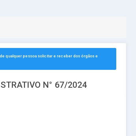
, de qualquer pessoa solicitar e receber dos órgãos e
STRATIVO N° 67/2024