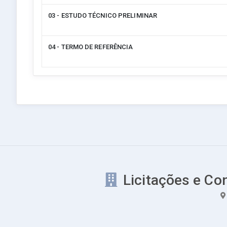
03 - ESTUDO TÉCNICO PRELIMINAR
04 - TERMO DE REFERÊNCIA
Licitações e Co