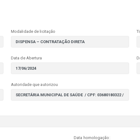
Modalidade de licitação
T
Data de Abertura
D
Autoridade que autorizou
Data homologação: