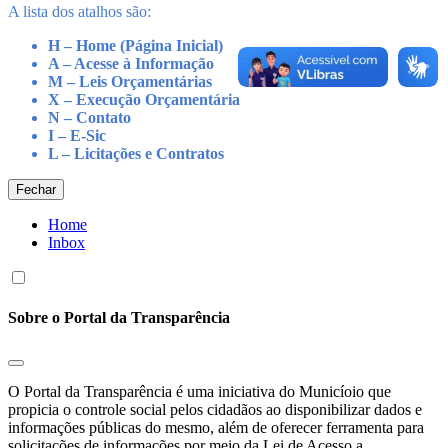
A lista dos atalhos são:
H – Home (Página Inicial)
A – Acesse à Informação
M – Leis Orçamentárias
X – Execução Orçamentária
N – Contato
I – E-Sic
L – Licitações e Contratos
Fechar
Home
Inbox
Sobre o Portal da Transparência
O Portal da Transparência é uma iniciativa do Municíoio que
propicia o controle social pelos cidadãos ao disponibilizar dados e
informações públicas do mesmo, além de oferecer ferramenta para
solicitações de informações por meio da Lei de Acesso a