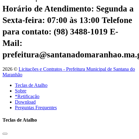
Horário de Atendimento: Segunda a
Sexta-feira: 07:00 às 13:00
Telefone
para contato: (98) 3488-1019
E-
Mail:
prefeitura@santanadomaranhao.ma.
2026 ©
Licitações e Contratos - Prefeitura Municipal de Santana do
Maranhão
Teclas de Atalho
Sobre
*Retificação
Download
Perguntas Frequentes
Teclas de Atalho