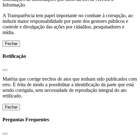
Informação.
A Transparência tem papel importante no combate à corrupção, ao
induzir maior responsabilidade por parte dos gestores públicos e
controle e divulgação das ações por cidadãos, pesquisadores e
mídia.
Fechar
Retificação
Matéria que corrige trechos de atos que tenham sido publicados com
erro. É feita de modo a possibilitar a identificação da parte que está
sendo corrigida, sem necessidade de reprodução integral do ato
retificado.
Fechar
Perguntas Frequentes