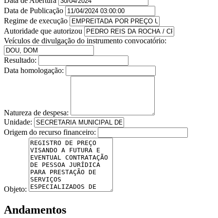
Data de Abertura
Data de Publicação
Regime de execução
Autoridade que autorizou
Veículos de divulgação do instrumento convocatório:
Resultado:
Data homologação:
Natureza de despesa:
Unidade:
Origem do recurso financeiro:
Objeto:
Andamentos