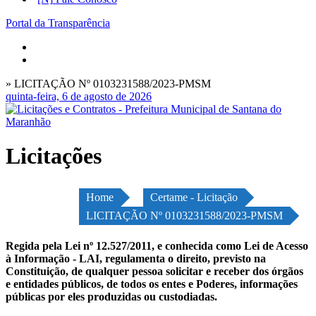
Portal da Transparência
» LICITAÇÃO Nº 0103231588/2023-PMSM
quinta-feira, 6 de agosto de 2026
Licitações
Home
Certame - Licitação
LICITAÇÃO Nº 0103231588/2023-PMSM
Regida pela Lei nº 12.527/2011, e conhecida como Lei de Acesso
à Informação - LAI, regulamenta o direito, previsto na
Constituição, de qualquer pessoa solicitar e receber dos órgãos
e entidades públicos, de todos os entes e Poderes, informações
públicas por eles produzidas ou custodiadas.