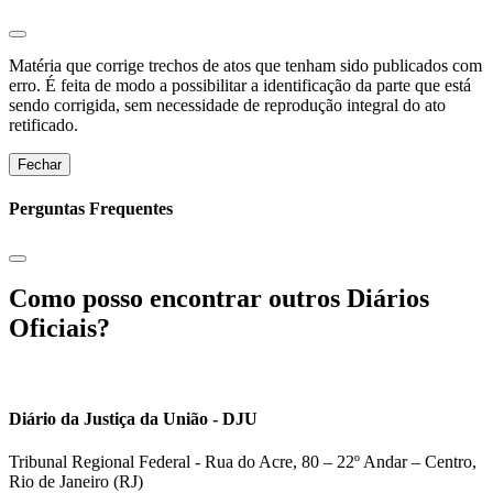
Matéria que corrige trechos de atos que tenham sido publicados com
erro. É feita de modo a possibilitar a identificação da parte que está
sendo corrigida, sem necessidade de reprodução integral do ato
retificado.
Fechar
Perguntas Frequentes
Como posso encontrar outros Diários
Oficiais?
Diário da Justiça da União - DJU
Tribunal Regional Federal - Rua do Acre, 80 – 22º Andar – Centro,
Rio de Janeiro (RJ)