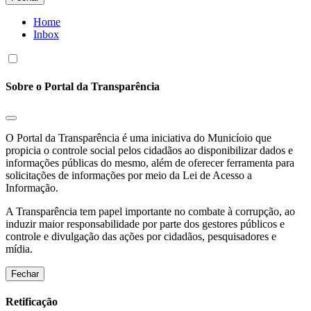
Home
Inbox
Sobre o Portal da Transparência
O Portal da Transparência é uma iniciativa do Municíoio que
propicia o controle social pelos cidadãos ao disponibilizar dados e
informações públicas do mesmo, além de oferecer ferramenta para
solicitações de informações por meio da Lei de Acesso a
Informação.
A Transparência tem papel importante no combate à corrupção, ao
induzir maior responsabilidade por parte dos gestores públicos e
controle e divulgação das ações por cidadãos, pesquisadores e
mídia.
Fechar
Retificação