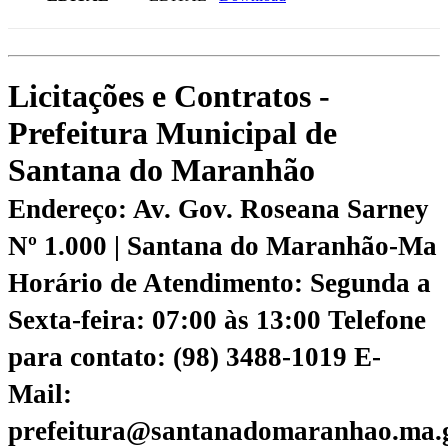
Licitações e Contratos -
Prefeitura Municipal de
Santana do Maranhão
Endereço: Av. Gov. Roseana Sarney
Nº 1.000 | Santana do Maranhão-Ma
Horário de Atendimento: Segunda a
Sexta-feira: 07:00 às 13:00
Telefone
para contato: (98) 3488-1019
E-
Mail:
prefeitura@santanadomaranhao.ma.