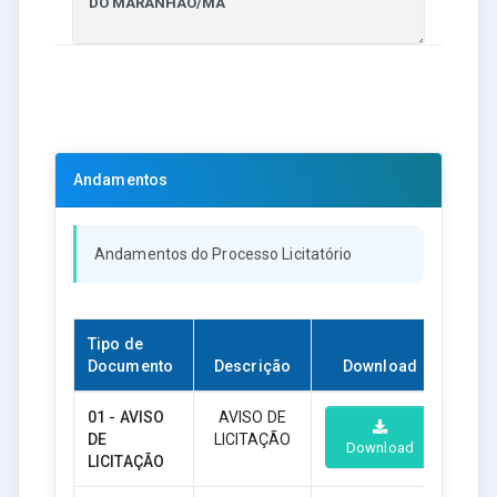
Andamentos
Andamentos do Processo Licitatório
Tipo de
Documento
Descrição
Download
01 - AVISO
AVISO DE
DE
LICITAÇÃO
Download
LICITAÇÃO