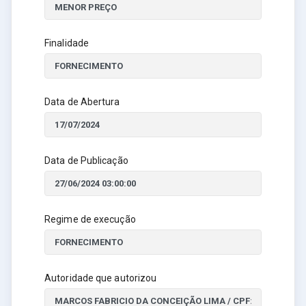
Finalidade
Data de Abertura
Data de Publicação
Regime de execução
Autoridade que autorizou