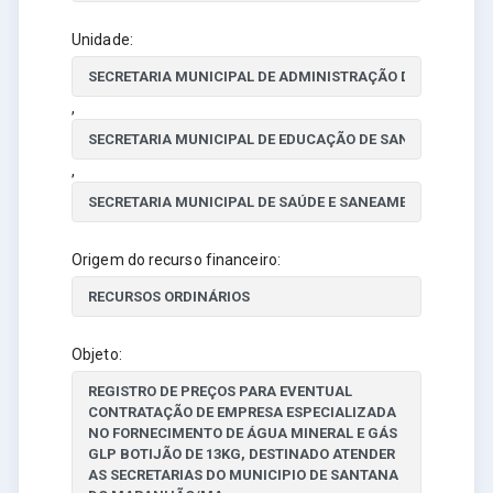
Unidade:
,
,
Origem do recurso financeiro:
Objeto: