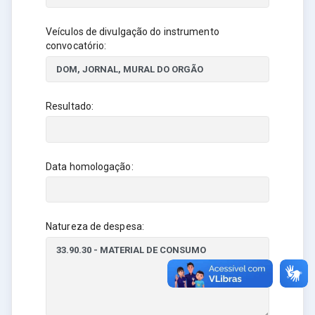
Veículos de divulgação do instrumento
convocatório:
Resultado:
Data homologação:
Natureza de despesa: