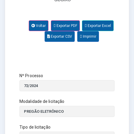
Voltar
Exportar PDF
Exportar Excel
Exportar CSV
Imprimir
Nº Processo
Modalidade de licitação
Tipo de licitação