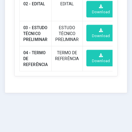
02 - EDITAL
EDITAL
Download
03 - ESTUDO
ESTUDO
TÉCNICO
TÉCNICO
Download
PRELIMINAR
PRELIMINAR
04 - TERMO
TERMO DE
DE
REFERÊNCIA
Download
REFERÊNCIA