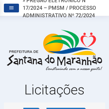
» PREGÃO ELETRÔNICO N°
17/2024 – PMSM / PROCESSO
ADMINISTRATIVO Nº 72/2024
Licitações