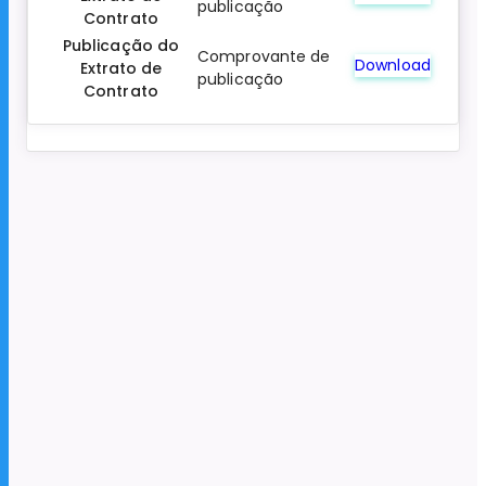
publicação
Contrato
Publicação do
Comprovante de
Download
Extrato de
publicação
Contrato