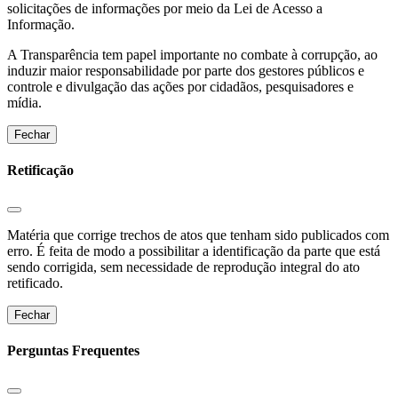
solicitações de informações por meio da Lei de Acesso a
Informação.
A Transparência tem papel importante no combate à corrupção, ao
induzir maior responsabilidade por parte dos gestores públicos e
controle e divulgação das ações por cidadãos, pesquisadores e
mídia.
Fechar
Retificação
Matéria que corrige trechos de atos que tenham sido publicados com
erro. É feita de modo a possibilitar a identificação da parte que está
sendo corrigida, sem necessidade de reprodução integral do ato
retificado.
Fechar
Perguntas Frequentes