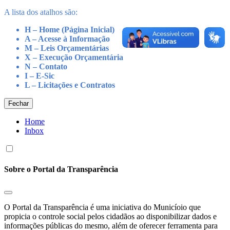
A lista dos atalhos são:
H – Home (Página Inicial)
A – Acesse à Informação
M – Leis Orçamentárias
X – Execução Orçamentária
N – Contato
I – E-Sic
L – Licitações e Contratos
Fechar
Home
Inbox
Sobre o Portal da Transparência
O Portal da Transparência é uma iniciativa do Municíoio que
propicia o controle social pelos cidadãos ao disponibilizar dados e
informações públicas do mesmo, além de oferecer ferramenta para