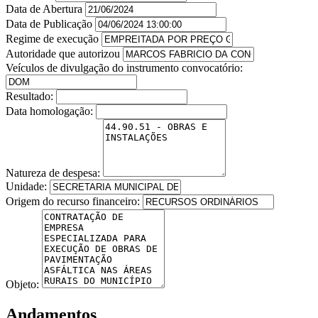
Data de Abertura
Data de Publicação
Regime de execução
Autoridade que autorizou
Veículos de divulgação do instrumento convocatório:
Resultado:
Data homologação:
Natureza de despesa:
Unidade:
Origem do recurso financeiro:
Objeto:
Andamentos