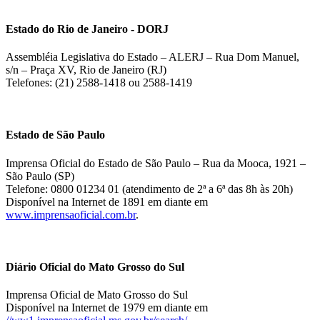
Estado do Rio de Janeiro - DORJ
Assembléia Legislativa do Estado – ALERJ – Rua Dom Manuel,
s/n – Praça XV, Rio de Janeiro (RJ)
Telefones: (21) 2588-1418 ou 2588-1419
Estado de São Paulo
Imprensa Oficial do Estado de São Paulo – Rua da Mooca, 1921 –
São Paulo (SP)
Telefone: 0800 01234 01 (atendimento de 2ª a 6ª das 8h às 20h)
Disponível na Internet de 1891 em diante em
www.imprensaoficial.com.br
.
Diário Oficial do Mato Grosso do Sul
Imprensa Oficial de Mato Grosso do Sul
Disponível na Internet de 1979 em diante em