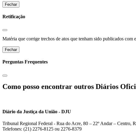
Fechar
Retificação
Matéria que corrige trechos de atos que tenham sido publicados com err
Fechar
Perguntas Frequentes
Como posso encontrar outros Diários Ofici
Diário da Justiça da União - DJU
Tribunal Regional Federal - Rua do Acre, 80 – 22º Andar – Centro, R
Telefones: (21) 2276-8125 ou 2276-8379