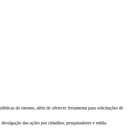
 públicas do mesmo, além de oferecer ferramenta para solicitações de
e divulgação das ações por cidadãos, pesquisadores e mídia.