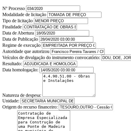
Nº Processo
Modalidade de licitação
Tipo de licitação
Finalidade
Data de Abertura
Data de Publicação
Regime de execução
Autoridade que autorizou
Veículos de divulgação do instrumento convocatório:
Resultado:
Data homologação:
Natureza de despesa:
Unidade:
Origem do recurso financeiro: