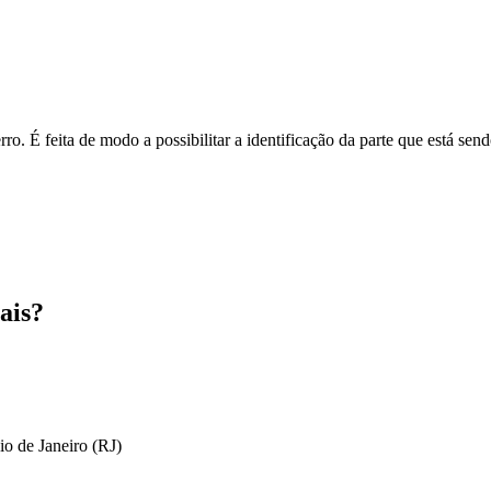
o. É feita de modo a possibilitar a identificação da parte que está send
ais?
io de Janeiro (RJ)