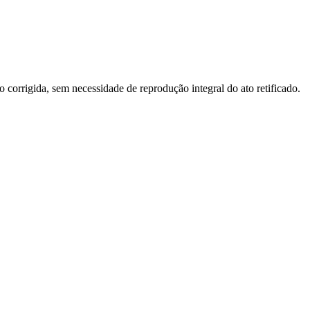
o corrigida, sem necessidade de reprodução integral do ato retificado.