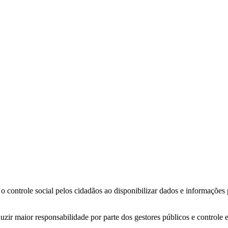
o controle social pelos cidadãos ao disponibilizar dados e informações
zir maior responsabilidade por parte dos gestores públicos e controle 