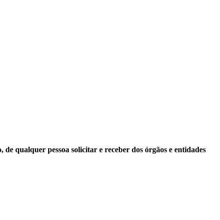
 de qualquer pessoa solicitar e receber dos órgãos e entidades