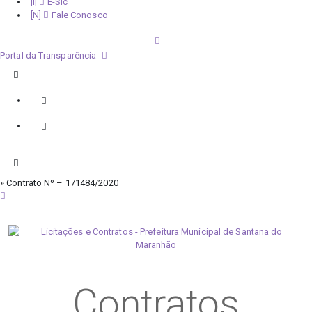
E-Sic
Fale Conosco
Portal da Transparência
» Contrato Nº – 171484/2020
sábado, 8 de agosto de 2026
Contratos