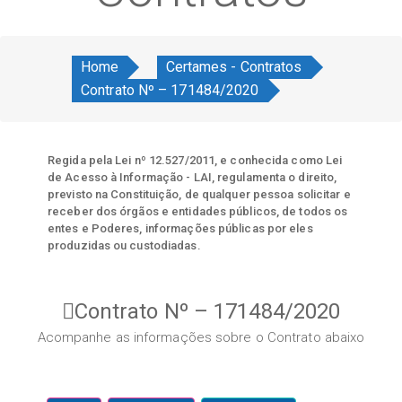
Home
Certames - Contratos
Contrato Nº – 171484/2020
Regida pela Lei nº 12.527/2011, e conhecida como Lei
de Acesso à Informação - LAI, regulamenta o direito,
previsto na Constituição, de qualquer pessoa solicitar e
receber dos órgãos e entidades públicos, de todos os
entes e Poderes, informações públicas por eles
produzidas ou custodiadas.
Contrato Nº – 171484/2020
Acompanhe as informações sobre o Contrato abaixo