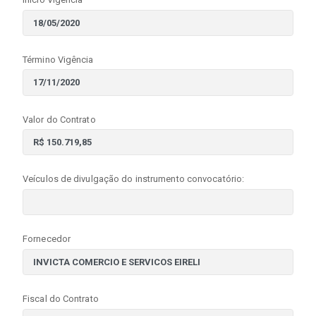
Término Vigência
Valor do Contrato
Veículos de divulgação do instrumento convocatório:
Fornecedor
Fiscal do Contrato