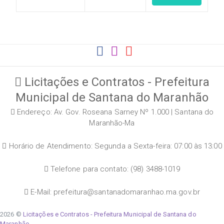
Licitações e Contratos - Prefeitura
Municipal de Santana do Maranhão
Endereço: Av. Gov. Roseana Sarney Nº 1.000 | Santana do
Maranhão-Ma
Horário de Atendimento: Segunda a Sexta-feira: 07:00 às 13:00
Telefone para contato: (98) 3488-1019
E-Mail: prefeitura@santanadomaranhao.ma.gov.br
2026 ©
Licitações e Contratos - Prefeitura Municipal de Santana do
Maranhão