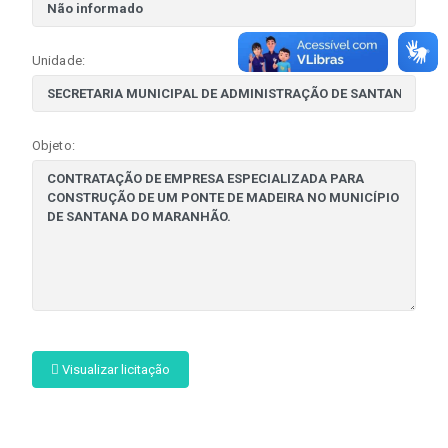
Unidade:
Objeto:
Visualizar licitação